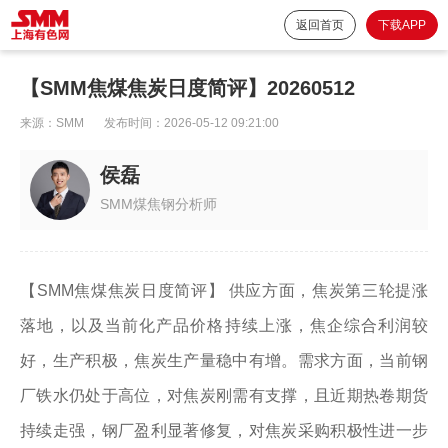
返回首页
下载APP
【SMM焦煤焦炭日度简评】20260512
来源：
SMM
发布时间：
2026-05-12 09:21:00
侯磊
SMM煤焦钢分析师
【SMM焦煤焦炭日度简评】 供应方面，焦炭第三轮提涨
落地，以及当前化产品价格持续上涨，焦企综合利润较
好，生产积极，焦炭生产量稳中有增。需求方面，当前钢
厂铁水仍处于高位，对焦炭刚需有支撑，且近期热卷期货
持续走强，钢厂盈利显著修复，对焦炭采购积极性进一步