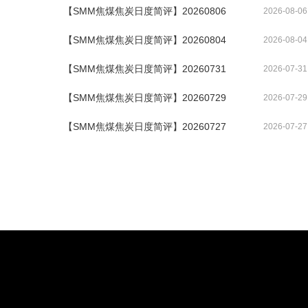
【SMM焦煤焦炭日度简评】20260806
2026-08-06
【SMM焦煤焦炭日度简评】20260804
2026-08-04
【SMM焦煤焦炭日度简评】20260731
2026-07-31
【SMM焦煤焦炭日度简评】20260729
2026-07-29
【SMM焦煤焦炭日度简评】20260727
2026-07-27