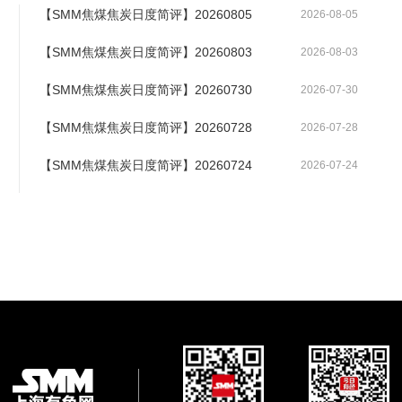
【SMM焦煤焦炭日度简评】20260805
2026-08-05
【SMM焦煤焦炭日度简评】20260803
2026-08-03
【SMM焦煤焦炭日度简评】20260730
2026-07-30
【SMM焦煤焦炭日度简评】20260728
2026-07-28
【SMM焦煤焦炭日度简评】20260724
2026-07-24