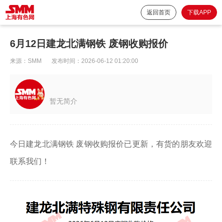
返回首页
下载APP
6月12日建龙北满钢铁 废钢收购报价
来源：
SMM
发布时间：
2026-06-12 01:20:00
暂无简介
今日建龙北满钢铁 废钢收购报价已更新，有货的朋友欢迎
联系我们！