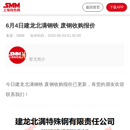
返回首页
下载APP
6月4日建龙北满钢铁 废钢收购报价
来源：
SMM
发布时间：
2026-06-04 01:45:00
暂无简介
今日建龙北满钢铁 废钢收购报价已更新，有货的朋友欢迎
联系我们！