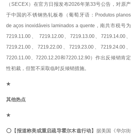
（SECEX）在官方日报发布2026年第33号公告，对原产
于中国的不锈钢热轧板卷（葡萄牙语：Produtos planos
de aços inoxidáveis laminados a quente，南共市税号为
7219.11.00、 7219.12.00、7219.13.00、7219.14.00、
7219.21.00、7219.22.00、7219.23.00、7219.24.00、
7220.11.00、7220.12.20和7220.12.90）作出反倾销肯定
性初裁，但暂不采取临时反倾销措施。
★
其他热点
★
⭕
【报道称美或重启疏导霍尔木兹行动】
据美国《华尔街