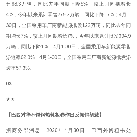
售88.3万辆，同比去年同期下降5%，较上月同期增长
4%，今年以来累计零售279.2万辆，同比下降17%；4月1-
30日，全国乘用车厂商新能源批发122万辆，同比去年同
期增长7%，较上月同期增长7%，今年以来累计批发394.9
万辆，同比下降1%。4月1-30日，全国乘用车新能源零售
渗透率62.8%；4月1-30日，全国乘用车厂商新能源批发渗
透率57.3%。
03
★★
【巴西对华不锈钢热轧板卷作出反倾销初裁】
据商务部消息，2026年4月30日，巴西外贸秘书处