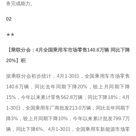
务完成能力。
02
★★
【乘联分会：4月全国乘用车市场零售140.6万辆 同比下降
20%】积
据乘联分会初步统计，4月1-30日，全国乘用车市场零售
140.6万辆，同比去年同期下降20%，较上月同期下降
15%，今年以来累计零售562.8万辆，同比下降18%；4月
1-30日，全国乘用车厂商批发213.0万辆，同比去年同期下
降3%，较上月同期下降10%，今年以来累计批发799.7万
辆，同比下降6%。4月1-30日，全国乘用车新能源市场零