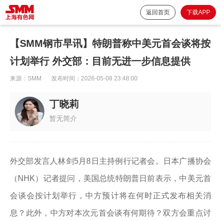
返回首页
下载APP
【SMM钢市早讯】特朗普称中美元首会谈将按
计划举行 外交部：目前无进一步信息提供
来源：
SMM
发布时间：
2026-05-08 23:48:00
丁晓莉
暂无简介
外交部发言人林剑5月8日主持例行记者会。日本广播协会
（NHK）记者提问，美国总统特朗普日前表示，中美元首
会谈会按计划举行，中方预计将在何时正式发布相关消
息？此外，中方对本次元首会谈有何期待？双方会重点讨