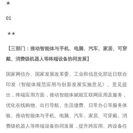
★
01
★★
【三部门：推动智能体与手机、电脑、汽车、家居、可穿
戴、消费级机器人等终端设备协同发展】
国家网信办、国家发展改革委、工业和信息化部近日联合
印发《智能体规范应用与创新发展实施意见》。意见提
出，终端应用方面，推动智能体赋能互联网应用及服务，
优化在线购物、出行导航、生活缴费、日常办公等服务体
验。推动智能体与手机、电脑、汽车、家居、可穿戴、消
费级机器人等终端设备协同发展，提升跨应用、跨设备任