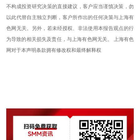
不构成投资研究决策的直接建议，客户应当谨慎决策，勿
以此代替自主独立判断，客户所作出的任何决策与上海有
色网无关。另外，若未经授权、非法使用本报告观点的行
为导致的相关损失及责任，与上海有色网无关。 上海有色
网对于本声明条款拥有修改权和最终解释权