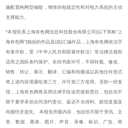
施配置构网型储能，增强供电稳定性和对电力系统的主动
支撑能力。
*本报告系上海有色网信息科技股份有限公司(以下简称“上
海有色网”)独创的作品及(或)汇编作品，上海有色网依法字
有著作权，受《中华人民共和国著作权法》等法律法规和
适用之国际条约保护。未经书面许可，不得转载、修改、
销售、转让、展示、翻译、汇编和传播或以其他任何形式
将上述内容泄露给第三方、许可第三方使用。否则一经发
现，上海有色网将采用法律手段追究侵权责任，包括但不
限于要求承担合同违约责任、返还不当得利、赔偿直接及
间接经济损失。 本报告所载内容，包括但不限于资讯、文
章、数据、图表、图片、声音、录像、标识、广告、商