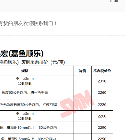
作品
，有货的朋友欢迎联系我们！