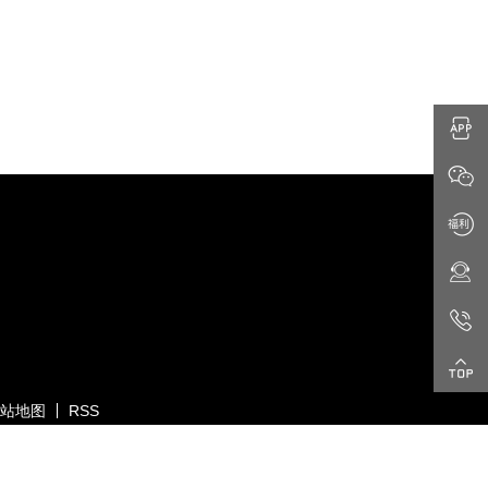
站地图
RSS
属网
All Rights Reserved