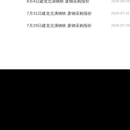
8月4日建龙北满钢铁 废钢采购报价
2026-08-04
7月31日建龙北满钢铁 废钢采购报价
2026-07-31
7月29日建龙北满钢铁 废钢采购报价
2026-07-29