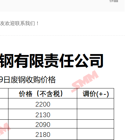
作品
朋友欢迎联系我们！