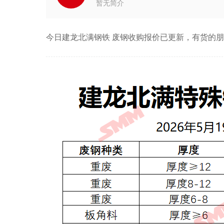
暂无简介
今日建龙北满钢铁 废钢收购报价已更新，有货的