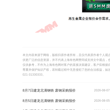
本文内容来源于网络，版权归原作者所有，且仅代表原作者个人观
供更广泛的信息资源，并不代表上海有色网赞同或支持文中观点，
仅供参考，不作为上海有色网对客户的直接决策建议，客户应根据
尊重并保护知识产权，若转载过程中无意侵犯了您的合法权益，如
021-31330333。
8月7日建龙北满钢铁 废钢采购报价
2026-08-07
8月5日建龙北满钢铁 废钢采购报价
2026-08-05