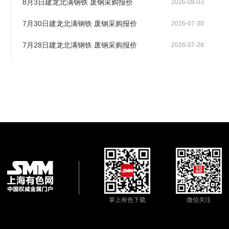
8月3日建龙北满钢铁 废钢采购报价
2026-08-03
7月30日建龙北满钢铁 废钢采购报价
2026-07-30
7月28日建龙北满钢铁 废钢采购报价
2026-07-28
掌上有色下载
微信关注