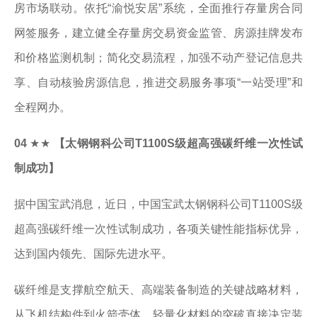
房市场联动。依托“渝悦安居”系统，全面推行存量房合同
网签服务，建立健全存量房交易资金监管、房源挂牌发布
和价格监测机制；简化交易流程，加强不动产登记信息共
享、自动核验房源信息，推进交易服务事项“一站受理”和
全程网办。
04
★★
【太钢钢科公司T1100S级超高强碳纤维一次性试
制成功】
据中国宝武消息，近日，中国宝武太钢钢科公司T1100S级
超高强碳纤维一次性试制成功，各项关键性能指标优异，
达到国内领先、国际先进水平。
碳纤维是支撑航空航天、高端装备制造的关键战略材料，
从飞机结构件到火箭壳体，轻量化材料的突破直接决定装