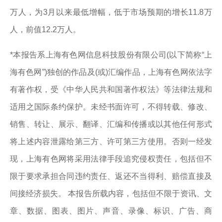
万人，为3月以来最低增幅，低于市场预期的增长11.8万
人，前值12.2万人。
*本报告系上海有色网信息科技股份有限公司(以下简称“上
海有色网”)独创的作品及(或)汇编作品，上海有色网依法字
有著作权，受《中华人民共和国著作权法》等法律法规和
适用之国际条约保护。未经书面许可，不得转载、修改、
销售、转让、展示、翻译、汇编和传播或以其他任何形式
将上述内容泄露给第三方、许可第三方使用。否则一经发
现，上海有色网将采用法律手段追究侵权责任，包括但不
限于要求承担合同违约责任、返还不当得利、赔偿直接及
间接经济损失。 本报告所载内容，包括但不限于资讯、文
章、数据、图表、图片、声音、录像、标识、广告、商