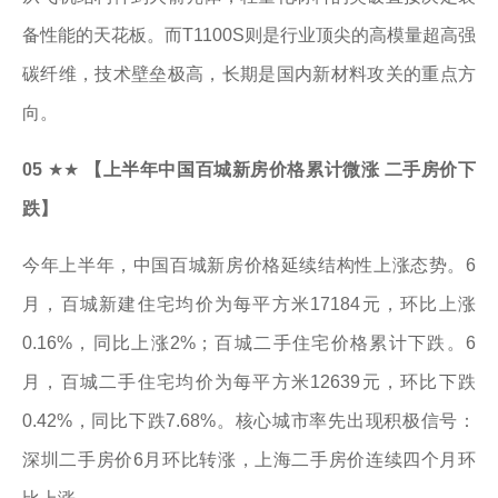
备性能的天花板。而T1100S则是行业顶尖的高模量超高强
碳纤维，技术壁垒极高，长期是国内新材料攻关的重点方
向。
05
★★
【上半年中国百城新房价格累计微涨 二手房价下
跌】
今年上半年，中国百城新房价格延续结构性上涨态势。6
月，百城新建住宅均价为每平方米17184元，环比上涨
0.16%，同比上涨2%；百城二手住宅价格累计下跌。6
月，百城二手住宅均价为每平方米12639元，环比下跌
0.42%，同比下跌7.68%。核心城市率先出现积极信号：
深圳二手房价6月环比转涨，上海二手房价连续四个月环