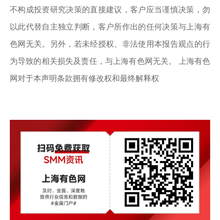
不构成投资研究决策的直接建议，客户应当谨慎决策，勿
以此代替自主独立判断，客户所作出的任何决策与上海有
色网无关。另外，若未经授权、非法使用本报告观点的行
为导致的相关损失及责任，与上海有色网无关。 上海有色
网对于本声明条款拥有修改权和最终解释权