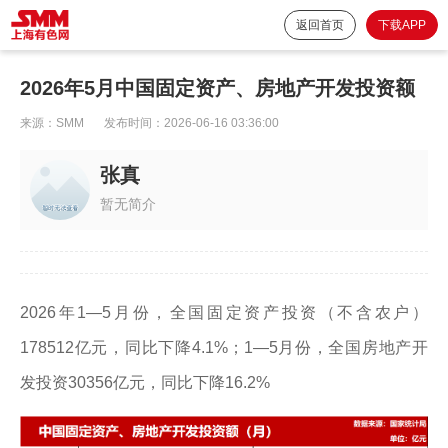
返回首页
下载APP
2026年5月中国固定资产、房地产开发投资额
来源：
SMM
发布时间：
2026-06-16 03:36:00
张真
暂无简介
2026年1—5月份，全国固定资产投资（不含农户）
178512亿元，同比下降4.1%；1—5月份，全国房地产开
发投资30356亿元，同比下降16.2%