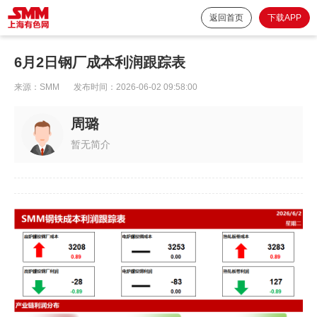
返回首页
下载APP
6月2日钢厂成本利润跟踪表
来源：
SMM
发布时间：
2026-06-02 09:58:00
周璐
暂无简介