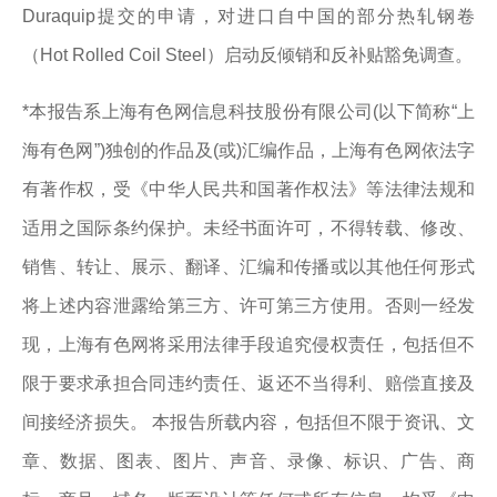
Duraquip提交的申请，对进口自中国的部分热轧钢卷
（Hot Rolled Coil Steel）启动反倾销和反补贴豁免调查。
*本报告系上海有色网信息科技股份有限公司(以下简称“上
海有色网”)独创的作品及(或)汇编作品，上海有色网依法字
有著作权，受《中华人民共和国著作权法》等法律法规和
适用之国际条约保护。未经书面许可，不得转载、修改、
销售、转让、展示、翻译、汇编和传播或以其他任何形式
将上述内容泄露给第三方、许可第三方使用。否则一经发
现，上海有色网将采用法律手段追究侵权责任，包括但不
限于要求承担合同违约责任、返还不当得利、赔偿直接及
间接经济损失。 本报告所载内容，包括但不限于资讯、文
章、数据、图表、图片、声音、录像、标识、广告、商