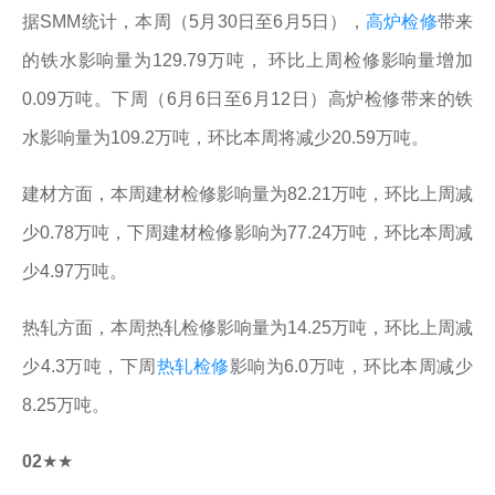
据SMM统计，本周（5月30日至6月5日），
高炉检修
带来
的铁水影响量为129.79万吨， 环比上周检修影响量增加
0.09万吨。下周（6月6日至6月12日）高炉检修带来的铁
水影响量为109.2万吨，环比本周将减少20.59万吨。
建材方面，本周建材检修影响量为82.21万吨，环比上周减
少0.78万吨，下周建材检修影响为77.24万吨，环比本周减
少4.97万吨。
热轧方面，本周热轧检修影响量为14.25万吨，环比上周减
少4.3万吨，下周
热轧检修
影响为6.0万吨，环比本周减少
8.25万吨。
02
★★