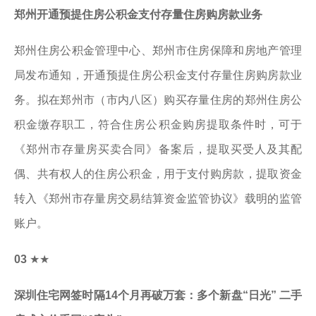
郑州开通预提住房公积金支付存量住房购房款业务
郑州住房公积金管理中心、郑州市住房保障和房地产管理
局发布通知，开通预提住房公积金支付存量住房购房款业
务。拟在郑州市（市内八区）购买存量住房的郑州住房公
积金缴存职工，符合住房公积金购房提取条件时，可于
《郑州市存量房买卖合同》备案后，提取买受人及其配
偶、共有权人的住房公积金，用于支付购房款，提取资金
转入《郑州市存量房交易结算资金监管协议》载明的监管
账户。
03
★★
深圳住宅网签时隔14个月再破万套：多个新盘“日光” 二手