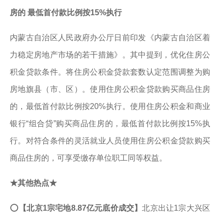
房的 最低首付款比例按15%执行
内蒙古自治区人民政府办公厅日前印发《内蒙古自治区着
力稳定房地产市场的若干措施》。其中提到，优化住房公
积金贷款条件。将住房公积金贷款套数认定范围调整为购
房地旗县（市、区）。使用住房公积金贷款购买商品住房
的，最低首付款比例按20%执行。使用住房公积金和商业
银行“组合贷”购买商品住房的，最低首付款比例按15%执
行。对符合条件的灵活就业人员使用住房公积金贷款购买
商品住房的，可享受缴存单位职工同等权益。
★其他热点★
⭕
【北京1宗宅地8.87亿元底价成交】
北京出让1宗大兴区