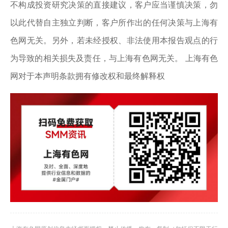
不构成投资研究决策的直接建议，客户应当谨慎决策，勿
以此代替自主独立判断，客户所作出的任何决策与上海有
色网无关。另外，若未经授权、非法使用本报告观点的行
为导致的相关损失及责任，与上海有色网无关。 上海有色
网对于本声明条款拥有修改权和最终解释权