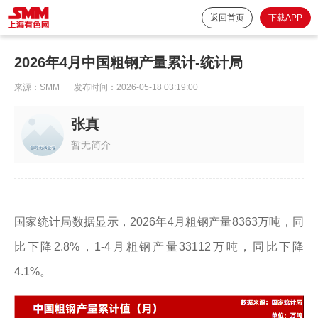
返回首页
下载APP
2026年4月中国粗钢产量累计-统计局
来源：
SMM
发布时间：
2026-05-18 03:19:00
张真
暂无简介
国家统计局数据显示，2026年4月粗钢产量8363万吨，同
比下降2.8%，1-4月粗钢产量33112万吨，同比下降
4.1%。