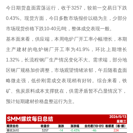
今日期货盘面震荡运行，收于3257，较前一交易日下跌
0.43%。现货方面，今日多数市场报价以稳为主，少部分
市场现货价格下跌10-40元/吨，整体成交表现一般。
基本面来看，供应端，本周电炉厂开工率小幅增长，本期
主产建材的电炉钢厂开工率为41.9%，环比上期增长
1.32%，长流程钢厂生产情况变化不大。需求端，部分地
区钢厂规格加价调整，市场观望情绪浓郁，午后随着盘面
略微走强，低价刚需成交表现稍有好转。综合来看，铁
矿、焦炭原料成本支撑犹在，供需矛盾暂不凸显情况下，
预计短期建材价格盘整运行为主。