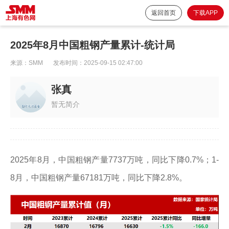
返回首页
下载APP
2025年8月中国粗钢产量累计-统计局
来源：
SMM
发布时间：
2025-09-15 02:47:00
张真
暂无简介
2025年8月，中国粗钢产量7737万吨，同比下降0.7%；1-
8月，中国粗钢产量67181万吨，同比下降2.8%。