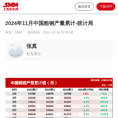
返回首页
下载APP
2024年11月中国粗钢产量累计-统计局
来源：
SMM
发布时间：
2024-12-16 10:56:00
张真
暂无简介