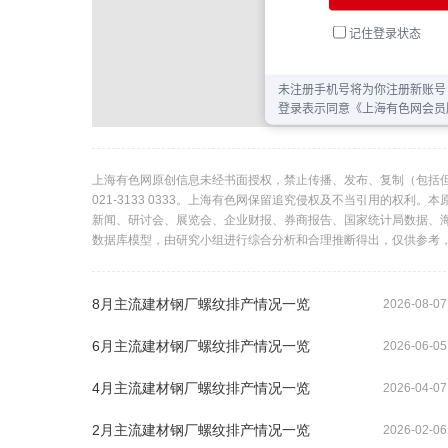
上海有色网原创信息未经书面授权，禁止传播、发布、复制（包括
021-3133 0333。上海有色网保留追究侵权及不当引用的权
新闻、研讨会、展览会、企业财报、券商报告、国家统计局数据、
数据库模型，由研究小组进行综合分析和合理推断得出，仅供参考
8月主流建材钢厂螺纹排产情况一览
2026-08-07
6月主流建材钢厂螺纹排产情况一览
2026-06-05
4月主流建材钢厂螺纹排产情况一览
2026-04-07
2月主流建材钢厂螺纹排产情况一览
2026-02-06