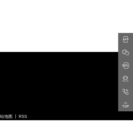
站地图
RSS
属网
All Rights Reserved