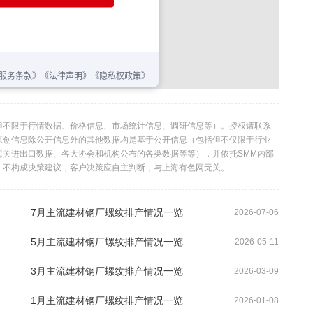
但不限于行情数据、价格信息、市场统计信息、调研信息等）。授权请联系
利。本原创信息除公开信息外的其他数据均是基于公开信息（包括但不仅限于行业
海关进出口数据、各大协会和机构公布的各类数据等等），并依托SMM内部
，不构成决策建议，客户决策应自主判断，与上海有色网无关。
7月主流建材钢厂螺纹排产情况一览
2026-07-06
5月主流建材钢厂螺纹排产情况一览
2026-05-11
3月主流建材钢厂螺纹排产情况一览
2026-03-09
1月主流建材钢厂螺纹排产情况一览
2026-01-08