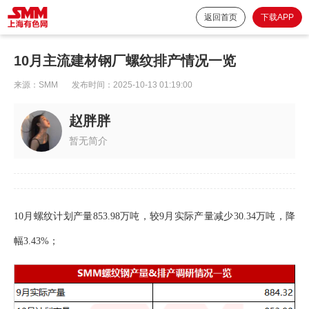
返回首页
下载APP
10月主流建材钢厂螺纹排产情况一览
来源：
SMM
发布时间：
2025-10-13 01:19:00
赵胖胖
暂无简介
10月螺纹计划产量853.98万吨，较9月实际产量减少30.34万吨，降
幅3.43%；