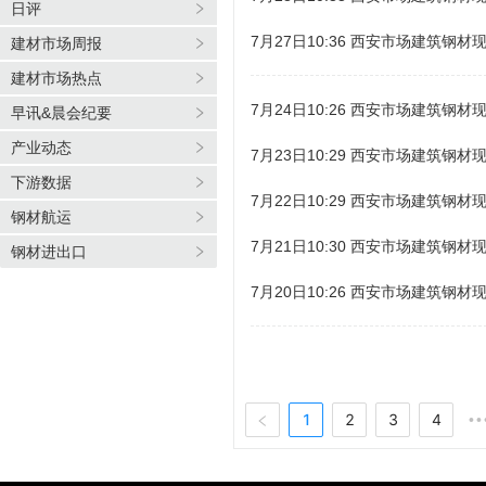
日评
7月27日10:36 西安市场建筑钢材
建材市场周报
建材市场热点
7月24日10:26 西安市场建筑钢材
早讯&晨会纪要
产业动态
7月23日10:29 西安市场建筑钢材
下游数据
7月22日10:29 西安市场建筑钢材
钢材航运
7月21日10:30 西安市场建筑钢材
钢材进出口
7月20日10:26 西安市场建筑钢材
1
2
3
4
••