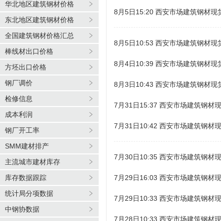
华北地区建筑钢材价格
8月5日15:20 西安市场建筑钢材
东北地区建筑钢材价格
全国建筑钢材价格汇总
8月5日10:53 西安市场建筑钢材
棒线材出口价格
8月4日10:39 西安市场建筑钢材
方坯出口价格
钢厂调价
8月3日10:43 西安市场建筑钢材
检修信息
7月31日15:37 西安市场建筑钢材
成本利润
7月31日10:42 西安市场建筑钢材
钢厂开工率
SMM建材排产
7月30日10:35 西安市场建筑钢材
主流城市建材库存
库存数据跟踪
7月29日16:03 西安市场建筑钢材
统计局分项数据
7月29日10:33 西安市场建筑钢材
中钢协数据
7月28日10:33 西安市场建筑钢材