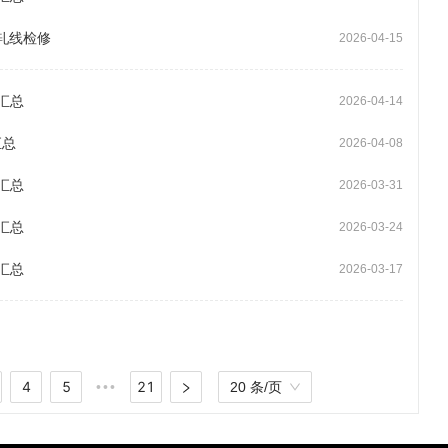
轧线检修
2026-04-15
汇总
2026-04-14
汇总
2026-04-08
汇总
2026-03-31
汇总
2026-03-24
汇总
2026-03-17
4
5
21
•••
20 条/页