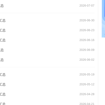
汇总
2026-07-07
汇总
2026-06-30
汇总
2026-06-23
汇总
2026-06-16
汇总
2026-06-09
汇总
2026-06-02
汇总
2026-05-19
汇总
2026-05-12
汇总
2026-04-28
汇总
2026-04-21