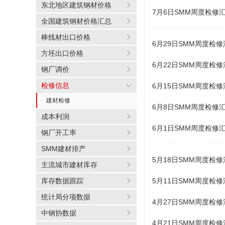
东北地区建筑钢材价格
7月6日SMM周度检修
全国建筑钢材价格汇总
棒线材出口价格
6月29日SMM周度检修
方坯出口价格
6月22日SMM周度检修
钢厂调价
检修信息
6月15日SMM周度检修
建材检修
6月8日SMM周度检修
成本利润
6月1日SMM周度检修
钢厂开工率
SMM建材排产
5月18日SMM周度检修
主流城市建材库存
库存数据跟踪
5月11日SMM周度检修
统计局分项数据
4月27日SMM周度检修
中钢协数据
4月21日SMM周度检修