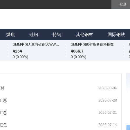
登录
SMM中国无取向硅钢50WW800价格指数
SMM中国镀锌板卷价格指数
4254
4066.7
0 (0.00%)
0 (0.00%)
SMM中国热轧板卷价格指数
SMM中国冷轧板卷价格指数
3255.1
3767
煤焦
硅钢
特钢
其他钢材
国际钢铁
-3.1 (-0.10%)
0 (0.00%)
SMM中国无取向硅钢50WW800价格指数
SMM中国镀锌板卷价格指数
4254
4066.7
0 (0.00%)
0 (0.00%)
SMM中国热轧板卷价格指数
SMM中国冷轧板卷价格指数
3255.1
3767
-3.1 (-0.10%)
0 (0.00%)
SMM中国无取向硅钢50WW800价格指数
SMM中国镀锌板卷价格指数
4254
4066.7
汇总
2026-08-04
0 (0.00%)
0 (0.00%)
汇总
2026-07-28
汇总
2026-07-21
汇总
2026-07-14