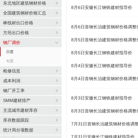
东北地区建筑钢材价格
8月6日安徽长江钢铁建材指导价
全国建筑钢材价格汇总
棒线材出口价格
8月6日首钢长治建筑钢材价格调整
方坯出口价格
8月5日首钢长治建筑钢材价格调整
钢厂调价
日度
8月5日安徽长江钢铁建材指导价
旬度
8月4日安徽长江钢铁建材指导价
检修信息
8月4日首钢长治建筑钢材价格调整
成本利润
钢厂开工率
8月3日安徽长江钢铁建材指导价
SMM建材排产
主流城市建材库存
8月3日首钢长治建筑钢材价格调整
库存数据跟踪
7月31日首钢长治建筑钢材价格调
统计局分项数据
7月31日安徽长江钢铁建材指导价