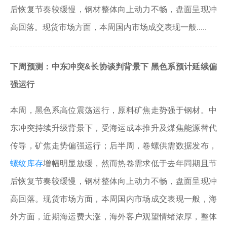
后恢复节奏较缓慢，钢材整体向上动力不畅，盘面呈现冲
高回落。现货市场方面，本周国内市场成交表现一般.....
下周预测：中东冲突&长协谈判背景下 黑色系预计延续偏
强运行
本周，黑色系高位震荡运行，原料矿焦走势强于钢材。中
东冲突持续升级背景下，受海运成本推升及煤焦能源替代
传导，矿焦走势偏强运行；后半周，卷螺供需数据发布，
螺纹库存
增幅明显放缓，然而热卷需求低于去年同期且节
后恢复节奏较缓慢，钢材整体向上动力不畅，盘面呈现冲
高回落。现货市场方面，本周国内市场成交表现一般，海
外方面，近期海运费大涨，海外客户观望情绪浓厚，整体