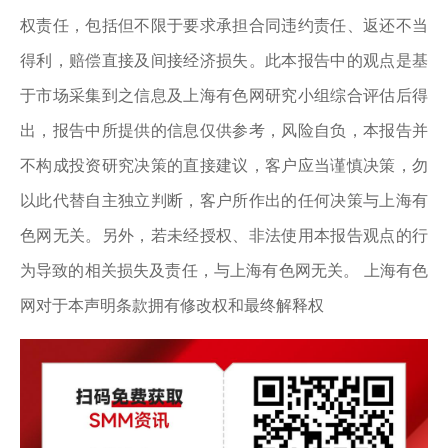
权责任，包括但不限于要求承担合同违约责任、返还不当
得利，赔偿直接及间接经济损失。此本报告中的观点是基
于市场采集到之信息及上海有色网研究小组综合评估后得
出，报告中所提供的信息仅供参考，风险自负，本报告并
不构成投资研究决策的直接建议，客户应当谨慎决策，勿
以此代替自主独立判断，客户所作出的任何决策与上海有
色网无关。另外，若未经授权、非法使用本报告观点的行
为导致的相关损失及责任，与上海有色网无关。 上海有色
网对于本声明条款拥有修改权和最终解释权