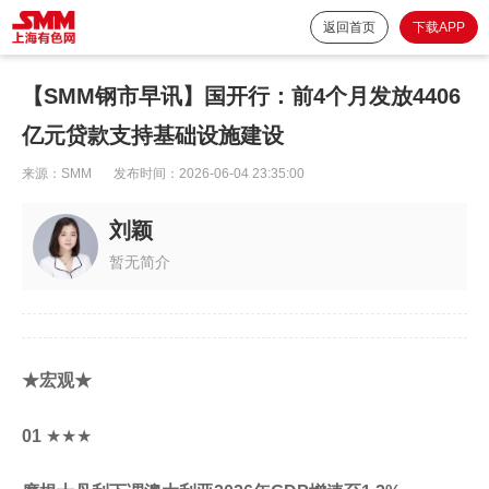
返回首页
下载APP
【SMM钢市早讯】国开行：前4个月发放4406
亿元贷款支持基础设施建设
来源：
SMM
发布时间：
2026-06-04 23:35:00
刘颖
暂无简介
★宏观★
01
★★★