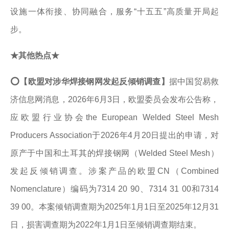
设施一体衔接、协同融合，服务“十五五”高质量开局起
步。
★其他热点★
⭕【欧盟对涉华焊接钢网发起反倾销调查】
据中国贸易救
济信息网消息，2026年6月3日，欧盟委员会发布公告称，
应欧盟行业协会the European Welded Steel Mesh
Producers Association于2026年4月20日提出的申请，对
原产于中国和土耳其的焊接钢网（Welded Steel Mesh）
发起反倾销调查。涉案产品的欧盟CN（Combined
Nomenclature）编码为7314 20 90、7314 31 00和7314
39 00。本案倾销调查期为2025年1月1日至2025年12月31
日，损害调查期为2022年1月1日至倾销调查期结束。