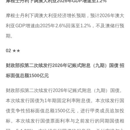
摩根士丹利下调澳大利亚2026年GDP增速至1.2%
摩根士丹利下调澳大利亚经济增长预期，预计2026年澳大
利亚GDP增速由2025年2.6%回落至1.2%，不及澳储行预
期。
02
★★
财政部拟第二次续发行2026年记账式附息（九期）国债 招
标面值总额1500亿元
财政部拟第二次续发行2026年记账式附息（九期）国债。
本次续发行国债为1年期固定利率附息债。本次续发行国
债竞争性招标面值总额1500亿元，进行甲类成员追加投
标。本次续发行国债票面利率与之前发行的同期国债相