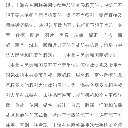
现，上海有色网将采用法律手段追究侵权责任，包括但不
限于要求承担合同违约责任、返还不当得利、赔偿直接及
间接经济损失。 本报告所载内容，包括但不限于资讯、文
章、数据、图表、图片、声音、录像、标识、广告、商
标、商号、域名、版面设计等任何或所有信息，均受《中
华人民共和国著作权法》、《中华人民共和国商标法》、
《中华人民共和国反不正当竞争法》等法律法规及适用之
国际条约中有关著作权、商标权、域名权、商业数据信息
产权及其他权利之法律的保护，为上海有色网及其相关权
利人所有或持有。未经书面许可，任何机构和个人不得转
载、修改、使用、销售、转让、展示、翻译、汇编和传播
或以其他任何形式将上述内容泄露给第三方、许可第三方
使用。否则一经发现，上海有色网将采用法律手段追究侵