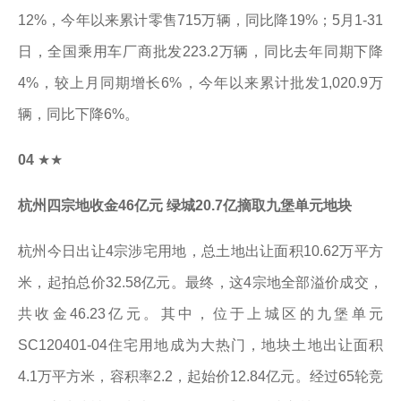
12%，今年以来累计零售715万辆，同比降19%；5月1-31
日，全国乘用车厂商批发223.2万辆，同比去年同期下降
4%，较上月同期增长6%，今年以来累计批发1,020.9万
辆，同比下降6%。
04
★★
杭州四宗地收金46亿元 绿城20.7亿摘取九堡单元地块
杭州今日出让4宗涉宅用地，总土地出让面积10.62万平方
米，起拍总价32.58亿元。最终，这4宗地全部溢价成交，
共收金46.23亿元。其中，位于上城区的九堡单元
SC120401-04住宅用地成为大热门，地块土地出让面积
4.1万平方米，容积率2.2，起始价12.84亿元。经过65轮竞