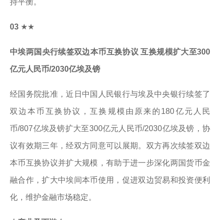
持平衡。
03
★★
中埃两国央行续签双边本币互换协议 互换规模扩大至300
亿元人民币/2030亿埃及镑
经国务院批准，近日中国人民银行与埃及中央银行续签了
双边本币互换协议，互换规模由原来的180亿元人民
币/807亿埃及镑扩大至300亿元人民币/2030亿埃及镑，协
议有效期三年，经双方同意可以展期。双方再次续签双边
本币互换协议并扩大规模，有助于进一步深化两国货币金
融合作，扩大中埃间本币使用，促进双边贸易和投资便利
化，维护金融市场稳定。