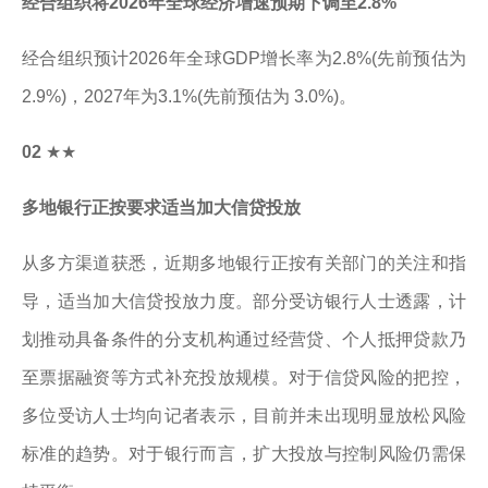
经合组织将2026年全球经济增速预期下调至2.8%
经合组织预计2026年全球GDP增长率为2.8%(先前预估为
2.9%)，2027年为3.1%(先前预估为 3.0%)。
02
★★
多地银行正按要求适当加大信贷投放
从多方渠道获悉，近期多地银行正按有关部门的关注和指
导，适当加大信贷投放力度。部分受访银行人士透露，计
划推动具备条件的分支机构通过经营贷、个人抵押贷款乃
至票据融资等方式补充投放规模。对于信贷风险的把控，
多位受访人士均向记者表示，目前并未出现明显放松风险
标准的趋势。对于银行而言，扩大投放与控制风险仍需保