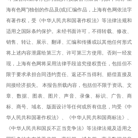
海有色网”)独创的作品及(或)汇编作品，上海有色网依法字
有著作权，受《中华人民共和国著作权法》等法律法规和
适用之国际条约保护。未经书面许可，不得转载、修改、
销售、转让、展示、翻译、汇编和传播或以其他任何形式
将上述内容泄露给第三方、许可第三方使用。否则一经发
现，上海有色网将采用法律手段追究侵权责任，包括但不
限于要求承担合同违约责任、返还不当得利、赔偿直接及
间接经济损失。 本报告所载内容，包括但不限于资讯、文
章、数据、图表、图片、声音、录像、标识、广告、商
标、商号、域名、版面设计等任何或所有信息，均受《中
华人民共和国著作权法》、《中华人民共和国商标法》、
《中华人民共和国反不正当竞争法》等法律法规及适用之