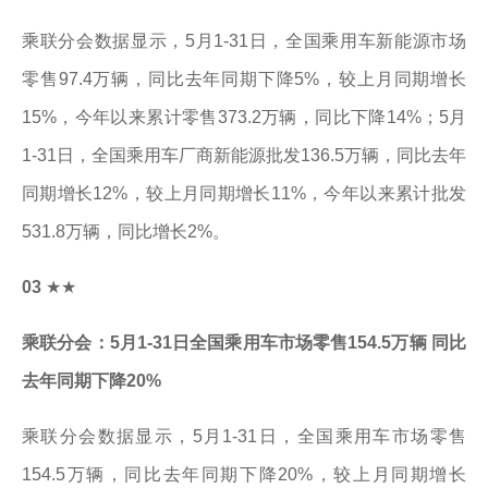
乘联分会数据显示，5月1-31日，全国乘用车新能源市场
零售97.4万辆，同比去年同期下降5%，较上月同期增长
15%，今年以来累计零售373.2万辆，同比下降14%；5月
1-31日，全国乘用车厂商新能源批发136.5万辆，同比去年
同期增长12%，较上月同期增长11%，今年以来累计批发
531.8万辆，同比增长2%。
03
★★
乘联分会：5月1-31日全国乘用车市场零售154.5万辆 同比
去年同期下降20%
乘联分会数据显示，5月1-31日，全国乘用车市场零售
154.5万辆，同比去年同期下降20%，较上月同期增长