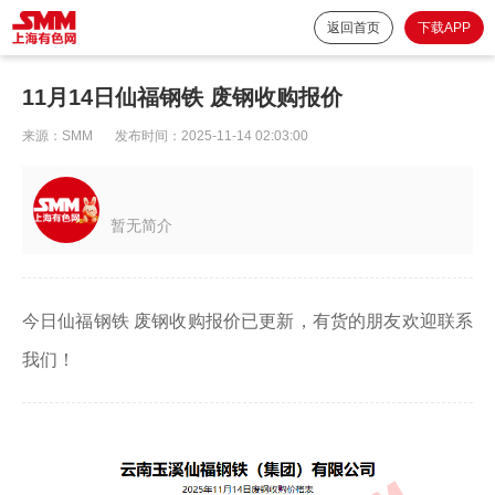
返回首页
下载APP
11月14日仙福钢铁 废钢收购报价
来源：
SMM
发布时间：
2025-11-14 02:03:00
暂无简介
今日仙福钢铁 废钢收购报价已更新，有货的朋友欢迎联系
我们！