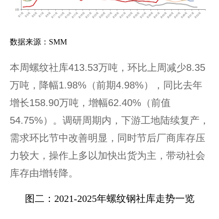
数据来源：SMM
本周螺纹社库413.53万吨，环比上周减少8.35
万吨，降幅1.98%（前期4.98%），同比去年
增长158.90万吨，增幅62.40%（前值
54.75%）。调研周期内，下游工地陆续复产，
需求环比节中改善明显，同时节后厂商库存压
力较大，操作上多以加快出货为主，带动社会
库存由增转降。
图二：2021-2025年螺纹钢社库走势一览