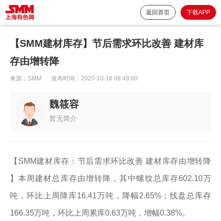
返回首页
下载APP
【SMM建材库存】节后需求环比改善 建材库
存由增转降
来源：
SMM
发布时间：
2025-10-16 08:49:00
魏筱容
暂无简介
【SMM建材库存：节后需求环比改善 建材库存由增转降
】本周建材总库存由增转降，其中螺纹总库存602.10万
吨，环比上周降库16.41万吨，降幅2.65%；线盘总库存
166.35万吨，环比上周累库0.63万吨，增幅0.38%。