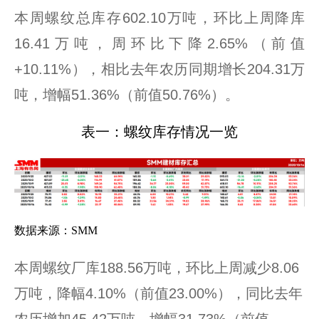
本周螺纹总库存602.10万吨，环比上周降库
16.41万吨，周环比下降2.65%（前值
+10.11%），相比去年农历同期增长204.31万
吨，增幅51.36%（前值50.76%）。
表一：螺纹库存情况一览
数据来源：SMM
本周螺纹厂库188.56万吨，环比上周减少8.06
万吨，降幅4.10%（前值23.00%），同比去年
农历增加45.42万吨，增幅31.73%（前值