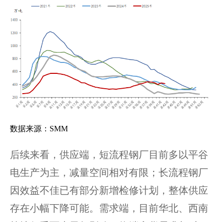
数据来源：SMM
后续来看，供应端，短流程钢厂目前多以平谷
电生产为主，减量空间相对有限；长流程钢厂
因效益不佳已有部分新增检修计划，整体供应
存在小幅下降可能。需求端，目前华北、西南