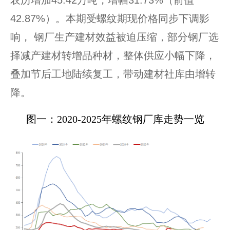
42.87%）。本期受螺纹期现价格同步下调影
响， 钢厂生产建材效益被迫压缩，部分钢厂选
择减产建材转增品种材，整体供应小幅下降，
叠加节后工地陆续复工，带动建材社库由增转
降。
图一：2020-2025年螺纹钢厂库走势一览