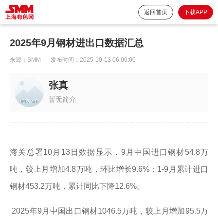
返回首页
下载APP
2025年9月钢材进出口数据汇总
来源：
SMM
发布时间：
2025-10-13 06:00:00
张真
暂无简介
海关总署10月13日数据显示，9月中国进口钢材54.8万
吨，较上月增加4.8万吨，环比增长9.6%；1-9月累计进口
钢材453.2万吨，累计同比下降12.6%。
2025年9月中国出口钢材1046.5万吨，较上月增加95.5万