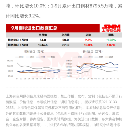
吨，环比增长10.0%；1-9月累计出口钢材8795.5万吨，累
计同比增长9.2%。
上海有色网原创信息未经书面授权，禁止传播、发布、复制（包括但不限于行
情数据、价格信息、市场统计信息、调研信息等）。授权请联系021-3133
0333。上海有色网保留追究侵权及不当引用的权利。本原创信息除公开信息
外的其他数据均是基于公开信息（包括但不仅限于行业新闻、研讨会、展览
会、企业财报、券商报告、国家统计局数据、海关进出口数据、各大协会和机
构公布的各类数据等等），并依托SMM内部数据库模型，由研究小组进行综