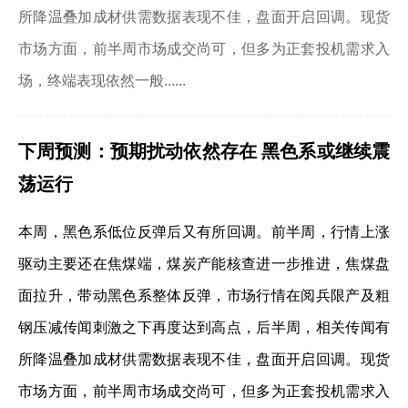
所降温叠加成材供需数据表现不佳，盘面开启回调。现货
市场方面，前半周市场成交尚可，但多为正套投机需求入
场，终端表现依然一般......
下周预测：
预期扰动依然存在 黑色系或继续震
荡运行
本周，黑色系低位反弹后又有所回调。前半周，行情上涨
驱动主要还在焦煤端，煤炭产能核查进一步推进，焦煤盘
面拉升，带动黑色系整体反弹，市场行情在阅兵限产及粗
钢压减传闻刺激之下再度达到高点，后半周，相关传闻有
所降温叠加成材供需数据表现不佳，盘面开启回调。现货
市场方面，前半周市场成交尚可，但多为正套投机需求入