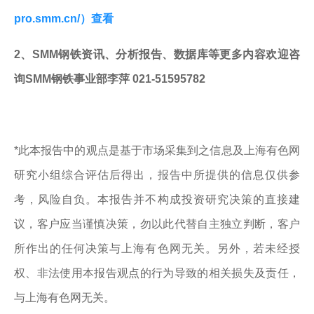
pro.smm.cn/）查看
2、SMM钢铁资讯、分析报告、数据库等更多内容欢迎咨
询SMM钢铁事业部李萍 021-51595782
*此本报告中的观点是基于市场采集到之信息及上海有色网
研究小组综合评估后得出，报告中所提供的信息仅供参
考，风险自负。本报告并不构成投资研究决策的直接建
议，客户应当谨慎决策，勿以此代替自主独立判断，客户
所作出的任何决策与上海有色网无关。另外，若未经授
权、非法使用本报告观点的行为导致的相关损失及责任，
与上海有色网无关。