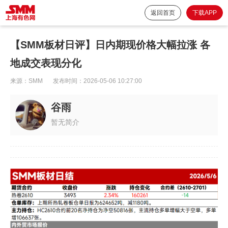
返回首页
下载APP
【SMM板材日评】日内期现价格大幅拉涨 各
地成交表现分化
来源：
SMM
发布时间：
2026-05-06 10:27:00
谷雨
暂无简介