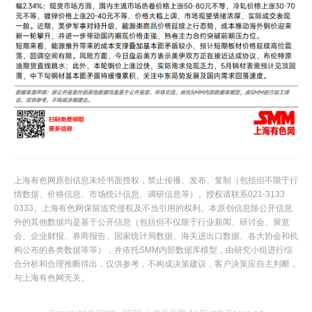
上海有色网原创信息未经书面授权，禁止传播、发布、复制（包括但不限于行
情数据、价格信息、市场统计信息、调研信息等）。授权请联系021-3133
0333。上海有色网保留追究侵权及不当引用的权利。本原创信息除公开信息
外的其他数据均是基于公开信息（包括但不仅限于行业新闻、研讨会、展览
会、企业财报、券商报告、国家统计局数据、海关进出口数据、各大协会和机
构公布的各类数据等等），并依托SMM内部数据库模型，由研究小组进行综
合分析和合理推断得出，仅供参考，不构成决策建议，客户决策应自主判断，
与上海有色网无关。