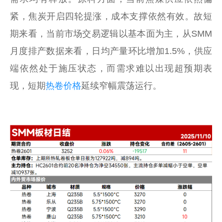
紧，焦炭开启四轮提涨，成本支撑依然有效。故短
期来看，当前市场交易逻辑以基本面为主，从SMM
月度排产数据来看，日均产量环比增加1.5%，供应
端依然处于施压状态，而需求难以出现超预期表
现，短期
热卷价格
延续窄幅震荡运行。