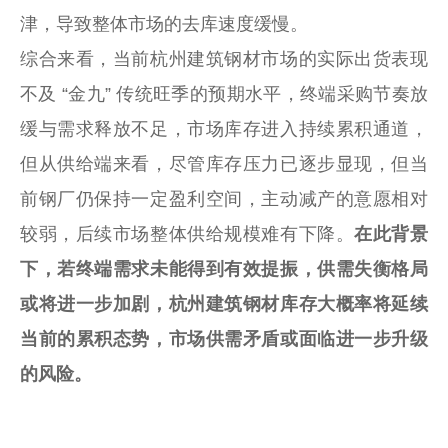
津，导致整体市场的去库速度缓慢。
综合来看，当前杭州建筑钢材市场的实际出货表现
不及 “金九” 传统旺季的预期水平，终端采购节奏放
缓与需求释放不足，市场库存进入持续累积通道，
但从供给端来看，尽管库存压力已逐步显现，但当
前钢厂仍保持一定盈利空间，主动减产的意愿相对
较弱，后续市场整体供给规模难有下降。
在此背景
下，若终端需求未能得到有效提振，供需失衡格局
或将进一步加剧，杭州建筑钢材库存大概率将延续
当前的累积态势，市场供需矛盾或面临进一步升级
的风险。