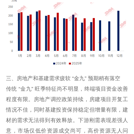
三、房地产和基建需求疲软 “金九” 预期稍有落空
传统 “金九” 旺季特征尚不明显，终端项目资金改善
程度有限。房地产调控政策持续，房建项目开复工
情况不佳，同时基建投资保持稳定但增量有限，建
材的需求无法得到有效释放。下游刚需表现差强人
意，市场仅低价资源成交尚可，高价资源无人问