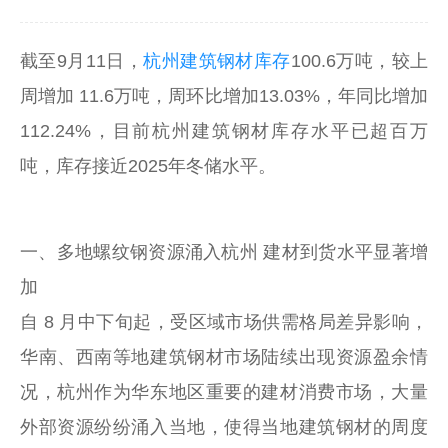
截至9月11日，
杭州建筑钢材库存
100.6万吨，较上
周增加 11.6万吨，周环比增加13.03%，年同比增加
112.24%，目前杭州建筑钢材库存水平已超百万
吨，库存接近2025年冬储水平。
一、多地螺纹钢资源涌入杭州 建材到货水平显著增
加
自 8 月中下旬起，受区域市场供需格局差异影响，
华南、西南等地建筑钢材市场陆续出现资源盈余情
况，杭州作为华东地区重要的建材消费市场，大量
外部资源纷纷涌入当地，使得当地建筑钢材的周度