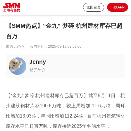
返回首页
下载APP
【SMM热点】“金九” 梦碎 杭州建材库存已超
百万
来源：
SMM
发布时间：
2025-09-12 09:53:00
Jenny
暂无简介
【“金九” 梦碎 杭州建材库存已超百万】截至9月11日，杭
州建筑钢材库存100.6万吨，较上周增加 11.6万吨，周环
比增加13.03%，年同比增加112.24%，目前杭州建筑钢材
库存水平已超百万吨，库存接近2025年冬储水平...