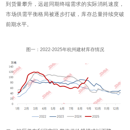
到货量攀升，远超同期终端需求的实际消耗速度，
市场供需平衡格局被逐步打破，库存总量持续突破
前期水平。
图一：2022-2025年杭州建材库存情况