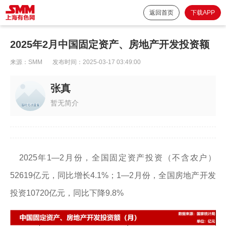
返回首页
下载APP
2025年2月中国固定资产、房地产开发投资额
来源：
SMM
发布时间：
2025-03-17 03:49:00
张真
暂无简介
2025年1—2月份，全国固定资产投资（不含农户）
52619亿元，同比增长4.1%；1—2月份，全国房地产开发
投资10720亿元，同比下降9.8%