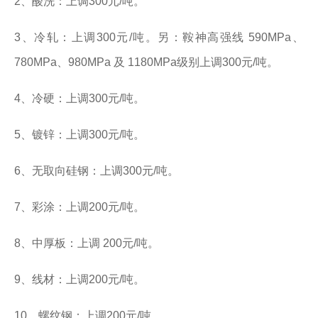
2、酸洗：上调300元/吨。
3、冷轧：上调300元/吨。另：鞍神高强线 590MPa、
780MPa、980MPa 及 1180MPa级别上调300元/吨。
4、冷硬：上调300元/吨。
5、镀锌：上调300元/吨。
6、无取向硅钢：上调300元/吨。
7、彩涂：上调200元/吨。
8、中厚板：上调 200元/吨。
9、线材：上调200元/吨。
10、螺纹钢：上调200元/吨。