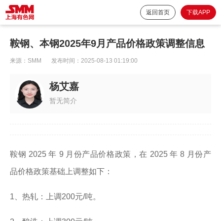
返回首页
下载APP
鞍钢、本钢2025年9月产品价格政策调整信息
来源：
SMM
发布时间：
2025-08-13 01:19:00
杨艾嘉
暂无简介
鞍钢 2025 年 9 月份产品价格政策，在 2025 年 8 月份产
品价格政策基础上调整如下：
1、热轧：上调200元/吨。