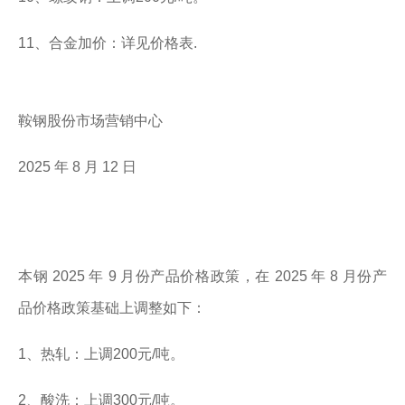
11、合金加价：详见价格表.
鞍钢股份市场营销中心
2025 年 8 月 12 日
本钢 2025 年 9 月份产品价格政策，在 2025 年 8 月份产
品价格政策基础上调整如下：
1、热轧：上调200元/吨。
2、酸洗：上调300元/吨。