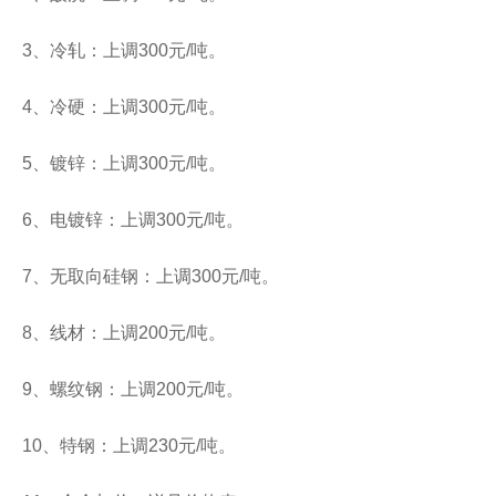
3、冷轧：上调300元/吨。
4、冷硬：上调300元/吨。
5、镀锌：上调300元/吨。
6、电镀锌：上调300元/吨。
7、无取向硅钢：上调300元/吨。
8、线材：上调200元/吨。
9、螺纹钢：上调200元/吨。
10、特钢：上调230元/吨。