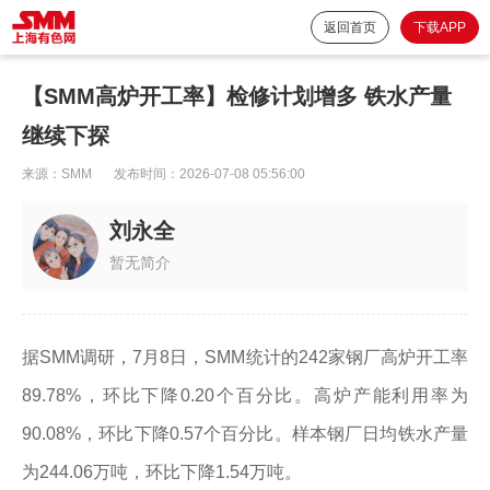
返回首页
下载APP
【SMM高炉开工率】检修计划增多 铁水产量
继续下探
来源：
SMM
发布时间：
2026-07-08 05:56:00
刘永全
暂无简介
据SMM调研，7月8日，SMM统计的242家钢厂高炉开工率
89.78%，环比下降0.20个百分比。高炉产能利用率为
90.08%，环比下降0.57个百分比。样本钢厂日均铁水产量
为244.06万吨，环比下降1.54万吨。