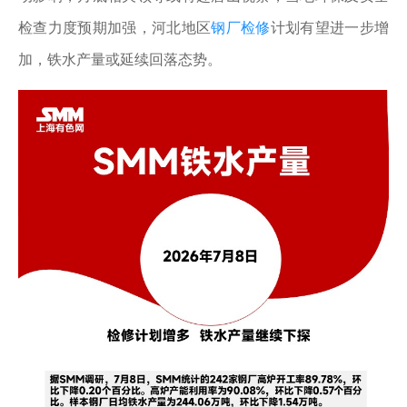
检查力度预期加强，河北地区
钢厂检修
计划有望进一步增
加，铁水产量或延续回落态势。