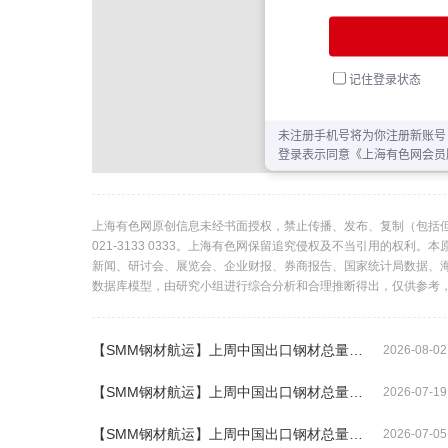
上海有色网原创信息未经书面授权，禁止传播、发布、复制（包括
021-3133 0333。上海有色网保留追究侵权及不当引用的权
新闻、研讨会、展览会、企业财报、券商报告、国家统计局数据、
数据库模型，由研究小组进行综合分析和合理推断得出，仅供参考
【SMM钢材航运】上周中国出口钢材总量环比上升10%
2026-08-02
【SMM钢材航运】上周中国出口钢材总量环比下降33%
2026-07-19
【SMM钢材航运】上周中国出口钢材总量环比上升9%
2026-07-05