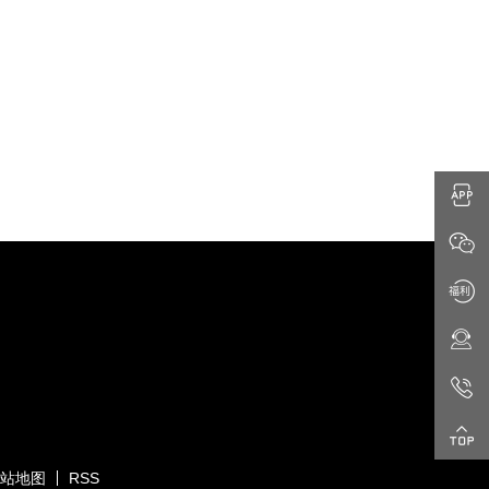
站地图
RSS