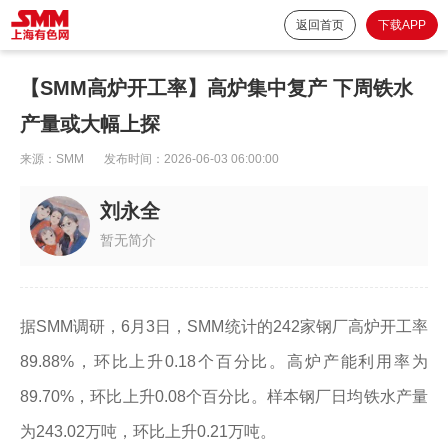
返回首页
下载APP
【SMM高炉开工率】高炉集中复产 下周铁水
产量或大幅上探
来源：
SMM
发布时间：
2026-06-03 06:00:00
刘永全
暂无简介
据SMM调研，6月3日，SMM统计的242家钢厂高炉开工率
89.88%，环比上升0.18个百分比。高炉产能利用率为
89.70%，环比上升0.08个百分比。样本钢厂日均铁水产量
为243.02万吨，环比上升0.21万吨。