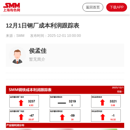
返回首页
下载APP
12月1日钢厂成本利润跟踪表
来源：
SMM
发布时间：
2025-12-01 10:00:00
侯孟佳
暂无简介