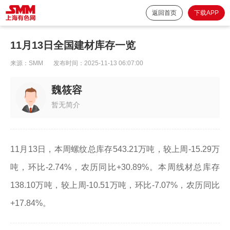
返回首页
下载APP
11月13日全国建材库存一览
来源：
SMM
发布时间：
2025-11-13 06:07:00
魏筱容
暂无简介
11月13日，本周螺纹总库存543.21万吨，较上周-15.29万
吨，环比-2.74%，农历同比+30.89%。本周线材总库存
138.10万吨，较上周-10.51万吨，环比-7.07%，农历同比
+17.84%。