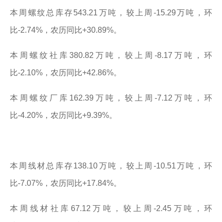
本周螺纹总库存543.21万吨，较上周-15.29万吨，环
比-2.74%，农历同比+30.89%。
本周螺纹社库380.82万吨，较上周-8.17万吨，环
比-2.10%，农历同比+42.86%。
本周螺纹厂库162.39万吨，较上周-7.12万吨，环
比-4.20%，农历同比+9.39%。
本周线材总库存138.10万吨，较上周-10.51万吨，环
比-7.07%，农历同比+17.84%。
本周线材社库67.12万吨，较上周-2.45万吨，环