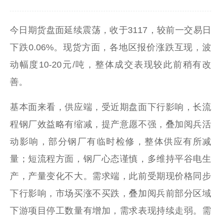
今日期货盘面延续震荡，收于3117，较前一交易日
下跌0.06%。现货方面，各地区报价涨跌互现，波
动幅度10-20元/吨，整体成交表现较此前稍有改
善。
基本面来看，供应端，受近期盘面下行影响，长流
程钢厂效益略有缩减，提产意愿不强，叠加阅兵活
动影响，部分钢厂有临时检修，整体供应有所减
量；短流程方面，钢厂心态谨慎，多维持平谷电生
产，产量变化不大。需求端，此前受期现价格同步
下行影响，市场买涨不买跌，叠加阅兵前部分区域
下游项目停工数量有增加，需求表现持续走弱。需