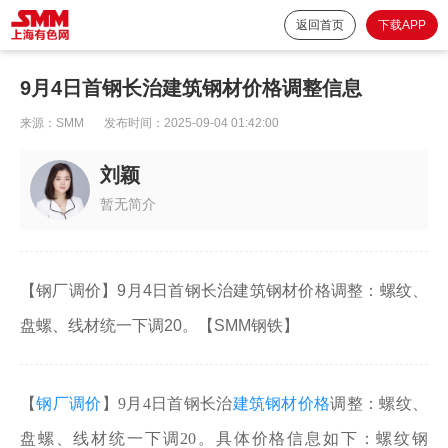
返回首页
下载APP
9月4日首钢长治建筑钢材价格调整信息
来源：
SMM
发布时间：
2025-09-04 01:42:00
刘颖
暂无简介
【钢厂调价】9月4日首钢长治建筑钢材价格调整：螺纹、
盘螺、线材统一下调20。【SMM钢铁】
【
钢厂调价
】9月4日首钢长治
建筑钢材价格
调整：螺纹、
盘螺、线材统一下调20。具体价格信息如下：螺纹钢