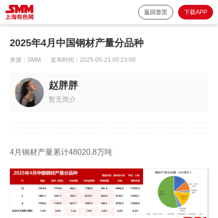
返回首页
下载APP
2025年4月中国钢材产量分品种
来源：
SMM
发布时间：
2025-05-21 05:23:00
赵胖胖
暂无简介
4月钢材产量累计48020.8万吨