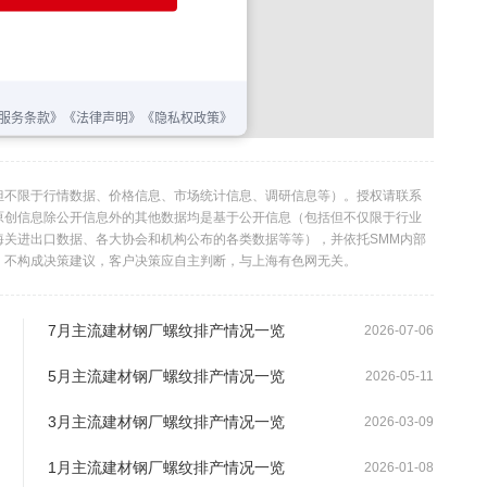
但不限于行情数据、价格信息、市场统计信息、调研信息等）。授权请联系
利。本原创信息除公开信息外的其他数据均是基于公开信息（包括但不仅限于行业
海关进出口数据、各大协会和机构公布的各类数据等等），并依托SMM内部
，不构成决策建议，客户决策应自主判断，与上海有色网无关。
7月主流建材钢厂螺纹排产情况一览
2026-07-06
5月主流建材钢厂螺纹排产情况一览
2026-05-11
3月主流建材钢厂螺纹排产情况一览
2026-03-09
1月主流建材钢厂螺纹排产情况一览
2026-01-08