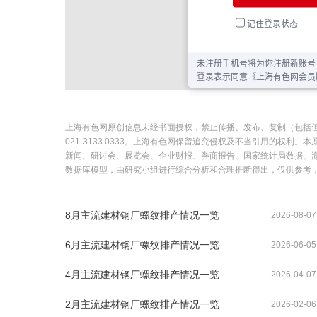
上海有色网原创信息未经书面授权，禁止传播、发布、复制（包括
021-3133 0333。上海有色网保留追究侵权及不当引用的权
新闻、研讨会、展览会、企业财报、券商报告、国家统计局数据、
数据库模型，由研究小组进行综合分析和合理推断得出，仅供参考
8月主流建材钢厂螺纹排产情况一览
2026-08-07
6月主流建材钢厂螺纹排产情况一览
2026-06-05
4月主流建材钢厂螺纹排产情况一览
2026-04-07
2月主流建材钢厂螺纹排产情况一览
2026-02-06