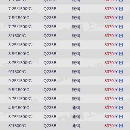
7.25*1500*C
Q235B
鞍钢
3370
7.5*1500*C
Q235B
鞍钢
3370
7.75*1500*C
Q235B
鞍钢
3370
8*1500*C
Q235B
鞍钢
3370
8.25*1500*C
Q235B
鞍钢
3370
8.5*1500*C
Q235B
鞍钢
3370
8.75*1500*C
Q235B
鞍钢
3370
9*1500*C
Q235B
鞍钢
3370
9.25*1500*C
Q235B
鞍钢
3370
9.5*1500*C
Q235B
鞍钢
3370
9.75*1500*C
Q235B
鞍钢
3370
4.5*1500*C
Q235B
通钢
3370
5.75*1500*C
Q235B
通钢
3370
6*1500*C
Q235B
通钢
3370