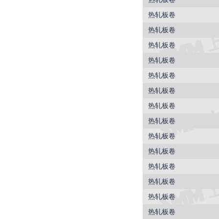
热轧板卷
热轧板卷
热轧板卷
热轧板卷
热轧板卷
热轧板卷
热轧板卷
热轧板卷
热轧板卷
热轧板卷
热轧板卷
热轧板卷
热轧板卷
热轧板卷