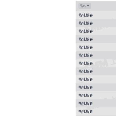
品名
热轧板卷
热轧板卷
热轧板卷
热轧板卷
热轧板卷
热轧板卷
热轧板卷
热轧板卷
热轧板卷
热轧板卷
热轧板卷
热轧板卷
热轧板卷