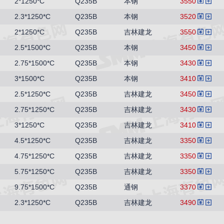
2*1250*C
Q235B
本钢
3550
2.3*1250*C
Q235B
本钢
3520
2*1250*C
Q235B
吉林建龙
3550
2.5*1500*C
Q235B
本钢
3450
2.75*1500*C
Q235B
本钢
3430
3*1500*C
Q235B
本钢
3410
2.5*1250*C
Q235B
吉林建龙
3450
2.75*1250*C
Q235B
吉林建龙
3430
3*1250*C
Q235B
吉林建龙
3410
4.5*1250*C
Q235B
吉林建龙
3350
4.75*1250*C
Q235B
吉林建龙
3350
5.75*1250*C
Q235B
吉林建龙
3350
9.75*1500*C
Q235B
通钢
3370
2.3*1250*C
Q235B
吉林建龙
3490