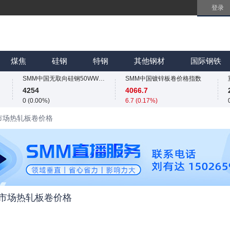
登录
SMM中国无取向硅钢50WW800价格指数
SMM中国镀锌板卷价格指数
4254
4066.7
0 (0.00%)
6.7 (0.17%)
SMM中国热轧板卷价格指数
SMM中国冷轧板卷价格指数
3258.2
3767
煤焦
硅钢
特钢
其他钢材
国际钢铁
11.4 (0.35%)
4 (0.11%)
SMM中国无取向硅钢50WW800价格指数
SMM中国镀锌板卷价格指数
4254
4066.7
0 (0.00%)
6.7 (0.17%)
SMM中国热轧板卷价格指数
SMM中国冷轧板卷价格指数
沈阳市场热轧板卷价格
3258.2
3767
11.4 (0.35%)
4 (0.11%)
SMM中国无取向硅钢50WW800价格指数
SMM中国镀锌板卷价格指数
4254
4066.7
0 (0.00%)
6.7 (0.17%)
沈阳市场热轧板卷价格