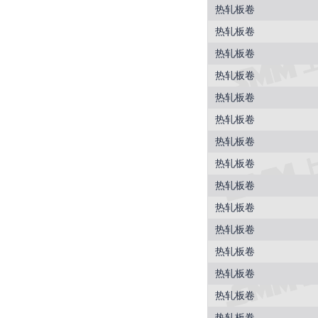
热轧板卷
热轧板卷
热轧板卷
热轧板卷
热轧板卷
热轧板卷
热轧板卷
热轧板卷
热轧板卷
热轧板卷
热轧板卷
热轧板卷
热轧板卷
热轧板卷
热轧板卷