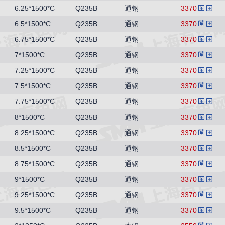
6.25*1500*C
Q235B
通钢
3370
6.5*1500*C
Q235B
通钢
3370
6.75*1500*C
Q235B
通钢
3370
7*1500*C
Q235B
通钢
3370
7.25*1500*C
Q235B
通钢
3370
7.5*1500*C
Q235B
通钢
3370
7.75*1500*C
Q235B
通钢
3370
8*1500*C
Q235B
通钢
3370
8.25*1500*C
Q235B
通钢
3370
8.5*1500*C
Q235B
通钢
3370
8.75*1500*C
Q235B
通钢
3370
9*1500*C
Q235B
通钢
3370
9.25*1500*C
Q235B
通钢
3370
9.5*1500*C
Q235B
通钢
3370