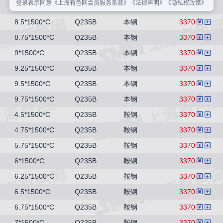
8.25*1500*C
Q235B
本钢
3370
8.5*1500*C
Q235B
本钢
3370
8.75*1500*C
Q235B
本钢
3370
9*1500*C
Q235B
本钢
3370
9.25*1500*C
Q235B
本钢
3370
9.5*1500*C
Q235B
本钢
3370
9.75*1500*C
Q235B
本钢
3370
4.5*1500*C
Q235B
鞍钢
3370
4.75*1500*C
Q235B
鞍钢
3370
5.75*1500*C
Q235B
鞍钢
3370
6*1500*C
Q235B
鞍钢
3370
6.25*1500*C
Q235B
鞍钢
3370
6.5*1500*C
Q235B
鞍钢
3370
6.75*1500*C
Q235B
鞍钢
3370
7*1500*C
Q235B
鞍钢
3370