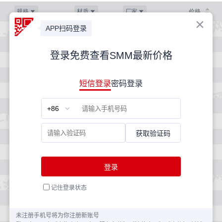
规格
材质
厂家
价格
4.75*1500*C
Q235B
通钢
3370
4.5*1500*C
Q235B
本钢
3370
4.75*1500*C
Q235B
本钢
3370
5.75*1500*C
Q235B
本钢
3370
6*1500*C
Q235B
本钢
3370
6.25*1500*C
Q235B
本钢
3370
6.5*1500*C
Q235B
本钢
3370
6.75*1500*C
Q235B
本钢
3370
7*1500*C
Q235B
本钢
3370
7.25*1500*C
Q235B
本钢
3370
7.5*1500*C
Q235B
本钢
3370
7.75*1500*C
Q235B
本钢
3370
8*1500*C
Q235B
本钢
3370