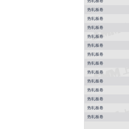
热轧板卷
热轧板卷
热轧板卷
热轧板卷
热轧板卷
热轧板卷
热轧板卷
热轧板卷
热轧板卷
热轧板卷
热轧板卷
热轧板卷
热轧板卷
热轧板卷