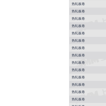
热轧板卷
热轧板卷
热轧板卷
热轧板卷
热轧板卷
热轧板卷
热轧板卷
热轧板卷
热轧板卷
热轧板卷
热轧板卷
热轧板卷
热轧板卷
热轧板卷