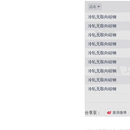
品名
冷轧无取向硅钢
冷轧无取向硅钢
冷轧无取向硅钢
冷轧无取向硅钢
冷轧无取向硅钢
冷轧无取向硅钢
冷轧无取向硅钢
冷轧无取向硅钢
冷轧无取向硅钢
分享至：
新浪微博