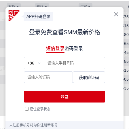
材质
规格
厂家
50WW350
0.5*1200*C
武钢
5650-575
50WW470
0.5*1200*C
武钢
5050-515
50WW600
0.5*1200*C
武钢
4700-480
50WW800
0.5*1200*C
武钢
4550-465
50WW1300
0.5*1200*C
武钢
4350-445
50WW1000
0.5*1200*C
武钢
4450-455
35WW300
0.35*1200*C
武钢
6050-615
50WW310
0.5*1200*C
武钢
5950-605
50WW400
0.5*1200*C
武钢
5250-535