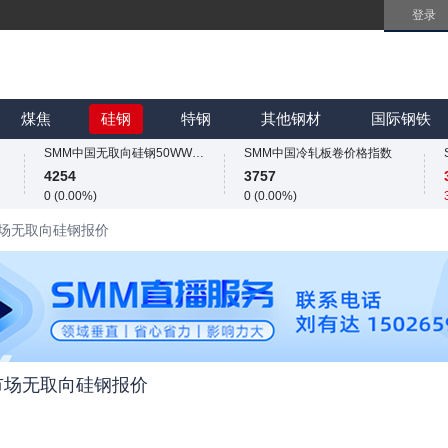
登录
SMM中国无取向硅钢50WW800价格指数
4254
0 (0.00%)
SMM中国热轧板卷价格指数
SMM中国镀锌板卷价格指数
3240.9
4060
煤焦
硅钢
特钢
其他钢材
国际钢铁
7.7 (0.24%)
0 (0.00%)
SMM中国无取向硅钢50WW800价格指数
SMM中国冷轧板卷价格指数
4254
3757
0 (0.00%)
0 (0.00%)
SMM中国热轧板卷价格指数
SMM中国镀锌板卷价格指数
汉市场无取向硅钢报价
3240.9
4060
7.7 (0.24%)
0 (0.00%)
SMM中国无取向硅钢50WW800价格指数
SMM中国冷轧板卷价格指数
4254
3757
0 (0.00%)
0 (0.00%)
SMM中国镀锌板卷价格指数
4060
0 (0.00%)
武汉市场无取向硅钢报价