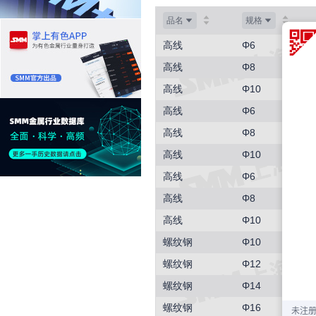
品名
规格
高线
Φ6
高线
Φ8
高线
Φ10
高线
Φ6
高线
Φ8
高线
Φ10
高线
Φ6
高线
Φ8
高线
Φ10
螺纹钢
Φ10
螺纹钢
Φ12
螺纹钢
Φ14
螺纹钢
Φ16