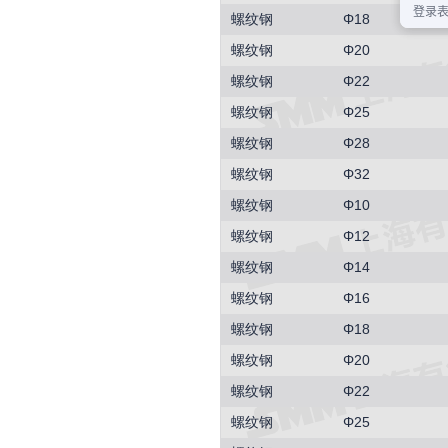
螺纹钢
Φ18
螺纹钢
Φ20
螺纹钢
Φ22
螺纹钢
Φ25
螺纹钢
Φ28
螺纹钢
Φ32
螺纹钢
Φ10
螺纹钢
Φ12
螺纹钢
Φ14
螺纹钢
Φ16
螺纹钢
Φ18
螺纹钢
Φ20
螺纹钢
Φ22
螺纹钢
Φ25