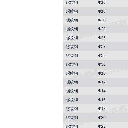
螺纹钢
Φ16
螺纹钢
Φ18
螺纹钢
Φ20
螺纹钢
Φ22
螺纹钢
Φ25
螺纹钢
Φ28
螺纹钢
Φ32
螺纹钢
Φ36
螺纹钢
Φ10
螺纹钢
Φ12
螺纹钢
Φ14
螺纹钢
Φ16
螺纹钢
Φ18
螺纹钢
Φ20
螺纹钢
Φ22