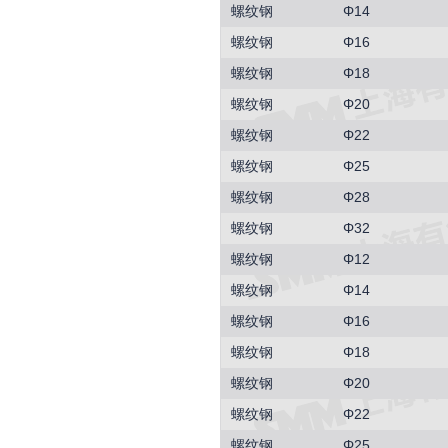
螺纹钢
Φ14
螺纹钢
Φ16
螺纹钢
Φ18
螺纹钢
Φ20
螺纹钢
Φ22
螺纹钢
Φ25
螺纹钢
Φ28
螺纹钢
Φ32
螺纹钢
Φ12
螺纹钢
Φ14
螺纹钢
Φ16
螺纹钢
Φ18
螺纹钢
Φ20
螺纹钢
Φ22
螺纹钢
Φ25