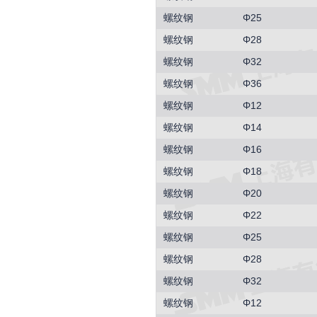
螺纹钢
Φ25
螺纹钢
Φ28
螺纹钢
Φ32
螺纹钢
Φ36
螺纹钢
Φ12
螺纹钢
Φ14
螺纹钢
Φ16
螺纹钢
Φ18
螺纹钢
Φ20
螺纹钢
Φ22
螺纹钢
Φ25
螺纹钢
Φ28
螺纹钢
Φ32
螺纹钢
Φ12