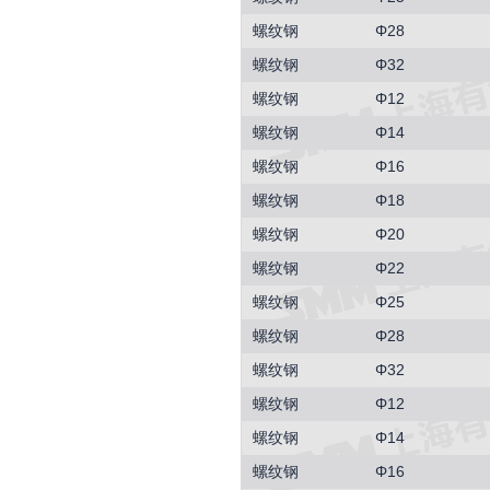
螺纹钢
Φ28
螺纹钢
Φ32
螺纹钢
Φ12
螺纹钢
Φ14
螺纹钢
Φ16
螺纹钢
Φ18
螺纹钢
Φ20
螺纹钢
Φ22
螺纹钢
Φ25
螺纹钢
Φ28
螺纹钢
Φ32
螺纹钢
Φ12
螺纹钢
Φ14
螺纹钢
Φ16