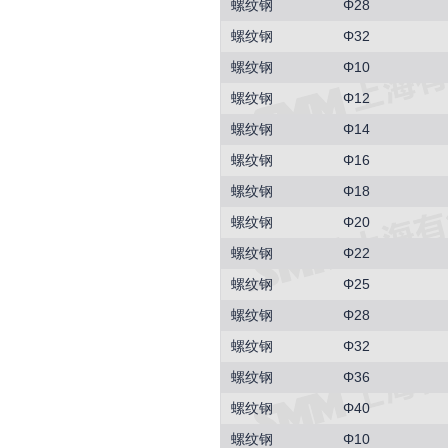
螺纹钢
Φ28
螺纹钢
Φ32
螺纹钢
Φ10
螺纹钢
Φ12
螺纹钢
Φ14
螺纹钢
Φ16
螺纹钢
Φ18
螺纹钢
Φ20
螺纹钢
Φ22
螺纹钢
Φ25
螺纹钢
Φ28
螺纹钢
Φ32
螺纹钢
Φ36
螺纹钢
Φ40
螺纹钢
Φ10