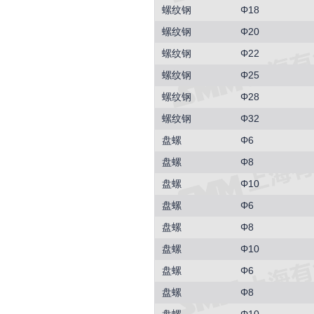
螺纹钢
Φ18
螺纹钢
Φ20
螺纹钢
Φ22
螺纹钢
Φ25
螺纹钢
Φ28
螺纹钢
Φ32
盘螺
Φ6
盘螺
Φ8
盘螺
Φ10
盘螺
Φ6
盘螺
Φ8
盘螺
Φ10
盘螺
Φ6
盘螺
Φ8