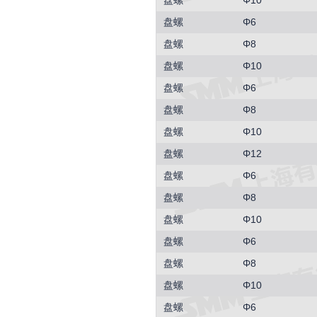
盘螺
Φ10
盘螺
Φ6
盘螺
Φ8
盘螺
Φ10
盘螺
Φ6
盘螺
Φ8
盘螺
Φ10
盘螺
Φ12
盘螺
Φ6
盘螺
Φ8
盘螺
Φ10
盘螺
Φ6
盘螺
Φ8
盘螺
Φ10
盘螺
Φ6