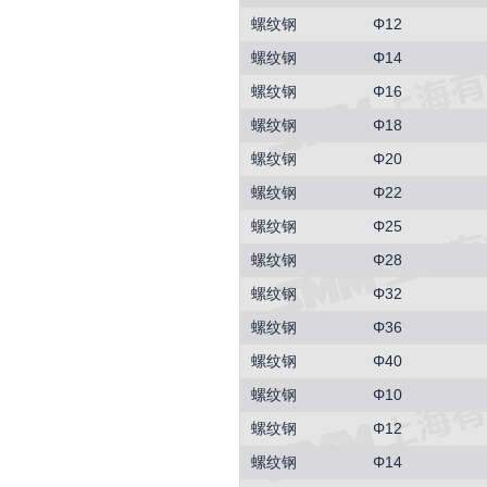
螺纹钢
Φ12
螺纹钢
Φ14
螺纹钢
Φ16
螺纹钢
Φ18
螺纹钢
Φ20
螺纹钢
Φ22
螺纹钢
Φ25
螺纹钢
Φ28
螺纹钢
Φ32
螺纹钢
Φ36
螺纹钢
Φ40
螺纹钢
Φ10
螺纹钢
Φ12
螺纹钢
Φ14