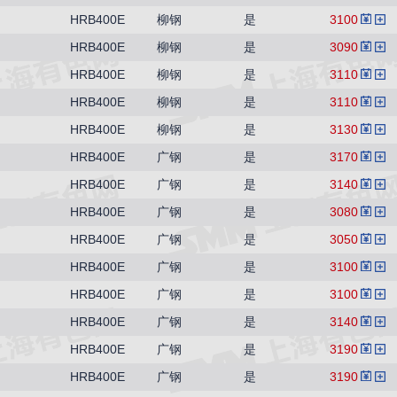
HRB400E
柳钢
是
3100
HRB400E
柳钢
是
3090
HRB400E
柳钢
是
3110
HRB400E
柳钢
是
3110
HRB400E
柳钢
是
3130
HRB400E
广钢
是
3170
HRB400E
广钢
是
3140
HRB400E
广钢
是
3080
HRB400E
广钢
是
3050
HRB400E
广钢
是
3100
HRB400E
广钢
是
3100
HRB400E
广钢
是
3140
HRB400E
广钢
是
3190
HRB400E
广钢
是
3190