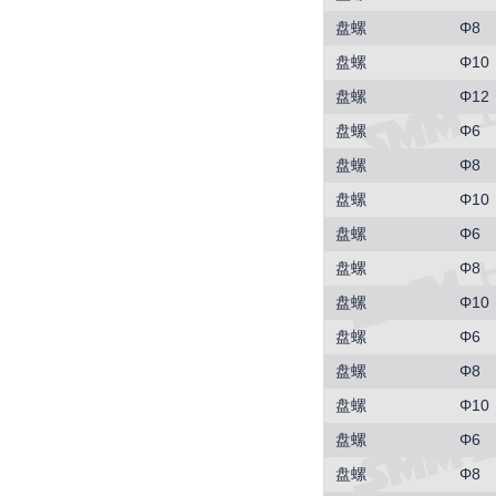
盘螺
Φ8
盘螺
Φ10
盘螺
Φ12
盘螺
Φ6
盘螺
Φ8
盘螺
Φ10
盘螺
Φ6
盘螺
Φ8
盘螺
Φ10
盘螺
Φ6
盘螺
Φ8
盘螺
Φ10
盘螺
Φ6
盘螺
Φ8