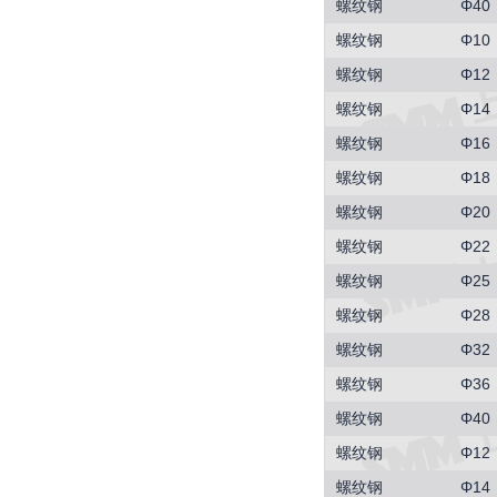
螺纹钢
Φ40
螺纹钢
Φ10
螺纹钢
Φ12
螺纹钢
Φ14
螺纹钢
Φ16
螺纹钢
Φ18
螺纹钢
Φ20
螺纹钢
Φ22
螺纹钢
Φ25
螺纹钢
Φ28
螺纹钢
Φ32
螺纹钢
Φ36
螺纹钢
Φ40
螺纹钢
Φ12
螺纹钢
Φ14