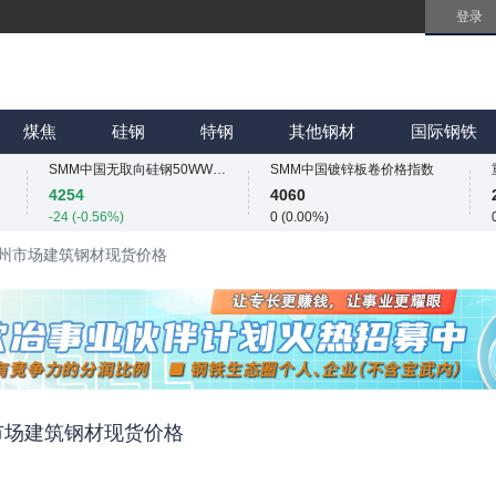
登录
SMM中国无取向硅钢50WW800价格指数
SMM中国镀锌板卷价格指数
4254
4060
-24 (-0.56%)
0 (0.00%)
SMM中国热轧板卷价格指数
SMM中国冷轧板卷价格指数
3233.2
3757
煤焦
硅钢
特钢
其他钢材
国际钢铁
1.2 (0.04%)
0 (0.00%)
SMM中国无取向硅钢50WW800价格指数
SMM中国镀锌板卷价格指数
4254
4060
-24 (-0.56%)
0 (0.00%)
SMM中国热轧板卷价格指数
SMM中国冷轧板卷价格指数
2 广州市场建筑钢材现货价格
3233.2
3757
1.2 (0.04%)
0 (0.00%)
SMM中国无取向硅钢50WW800价格指数
SMM中国镀锌板卷价格指数
4254
4060
-24 (-0.56%)
0 (0.00%)
广州市场建筑钢材现货价格