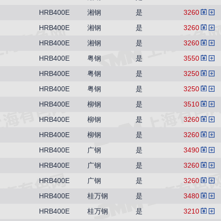
HRB400E
湘钢
是
3260
HRB400E
湘钢
是
3260
HRB400E
湘钢
是
3260
HRB400E
粤钢
是
3550
HRB400E
粤钢
是
3250
HRB400E
粤钢
是
3250
HRB400E
柳钢
是
3510
HRB400E
柳钢
是
3260
HRB400E
柳钢
是
3260
HRB400E
广钢
是
3490
HRB400E
广钢
是
3260
HRB400E
广钢
是
3260
HRB400E
桂万钢
是
3480
HRB400E
桂万钢
是
3210