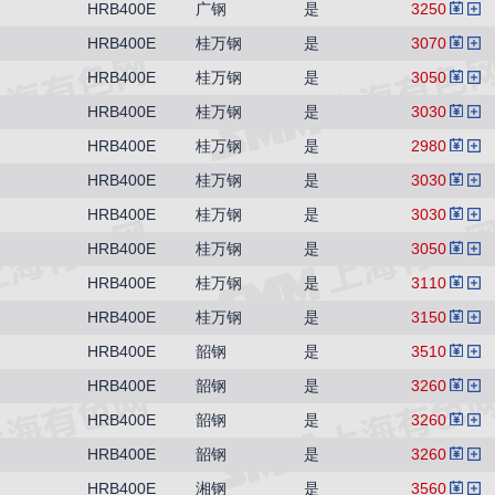
HRB400E
广钢
是
3250
HRB400E
桂万钢
是
3070
HRB400E
桂万钢
是
3050
HRB400E
桂万钢
是
3030
HRB400E
桂万钢
是
2980
HRB400E
桂万钢
是
3030
HRB400E
桂万钢
是
3030
HRB400E
桂万钢
是
3050
HRB400E
桂万钢
是
3110
HRB400E
桂万钢
是
3150
HRB400E
韶钢
是
3510
HRB400E
韶钢
是
3260
HRB400E
韶钢
是
3260
HRB400E
韶钢
是
3260
HRB400E
湘钢
是
3560