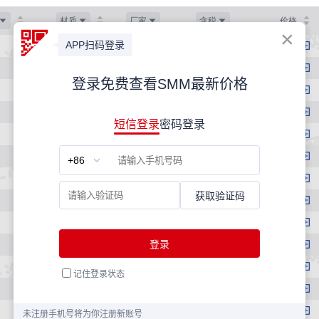
材质
厂家
含税
价格
HPB300
韶钢
是
3440
HPB300
韶钢
是
3380
HPB300
韶钢
是
3380
HPB300
湘钢
是
3420
HPB300
湘钢
是
3360
HPB300
湘钢
是
3360
HRB400E
韶钢
是
3200
HRB400E
韶钢
是
3150
HRB400E
韶钢
是
3100
HRB400E
韶钢
是
3090
HRB400E
韶钢
是
3110
HRB400E
韶钢
是
3110
HRB400E
韶钢
是
3130