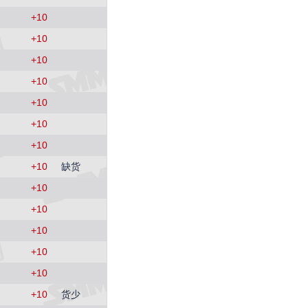
+
10
+
10
+
10
+
10
+
10
+
10
+
10
+
10
缺货
+
10
+
10
+
10
+
10
+
10
+
10
货少