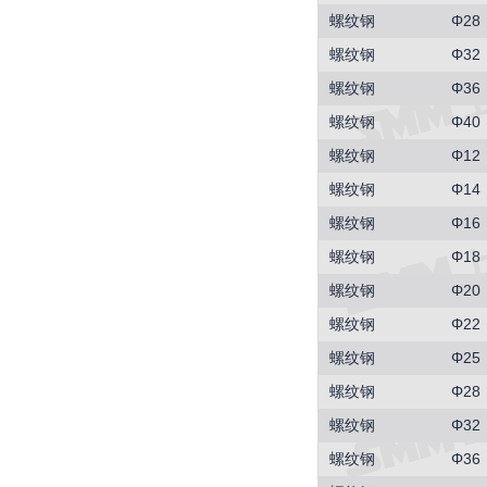
螺纹钢
Φ28
螺纹钢
Φ32
螺纹钢
Φ36
螺纹钢
Φ40
螺纹钢
Φ12
螺纹钢
Φ14
螺纹钢
Φ16
螺纹钢
Φ18
螺纹钢
Φ20
螺纹钢
Φ22
螺纹钢
Φ25
螺纹钢
Φ28
螺纹钢
Φ32
螺纹钢
Φ36