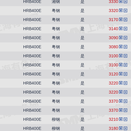
HRB400E
湘钢
是
3330
HRB400E
粤钢
是
3320
HRB400E
粤钢
是
3170
HRB400E
粤钢
是
3140
HRB400E
粤钢
是
3090
HRB400E
粤钢
是
3080
HRB400E
粤钢
是
3100
HRB400E
粤钢
是
3100
HRB400E
粤钢
是
3120
HRB400E
粤钢
是
3220
HRB400E
粤钢
是
3220
HRB400E
粤钢
是
3370
HRB400E
粤钢
是
3370
HRB400E
柳钢
是
3210
HRB400E
柳钢
是
3180