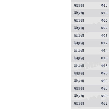
螺纹钢
Φ16
螺纹钢
Φ18
螺纹钢
Φ20
螺纹钢
Φ22
螺纹钢
Φ25
螺纹钢
Φ12
螺纹钢
Φ14
螺纹钢
Φ16
螺纹钢
Φ18
螺纹钢
Φ20
螺纹钢
Φ22
螺纹钢
Φ25
螺纹钢
Φ28
螺纹钢
Φ32