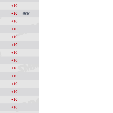
+
10
+
10
缺货
+
10
+
10
+
10
+
10
+
10
+
10
+
10
+
10
+
10
+
10
+
10
+
10