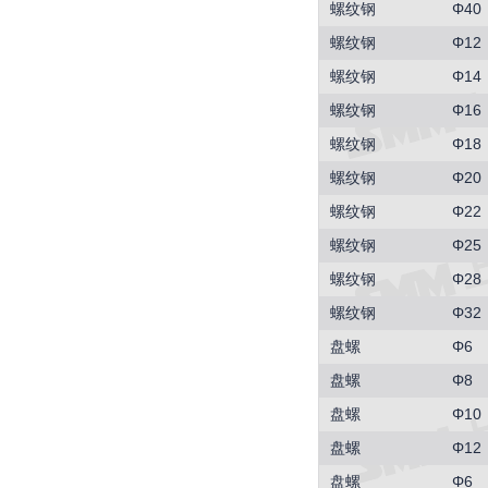
螺纹钢
Φ40
螺纹钢
Φ12
螺纹钢
Φ14
螺纹钢
Φ16
螺纹钢
Φ18
螺纹钢
Φ20
螺纹钢
Φ22
螺纹钢
Φ25
螺纹钢
Φ28
螺纹钢
Φ32
盘螺
Φ6
盘螺
Φ8
盘螺
Φ10
盘螺
Φ12
盘螺
Φ6