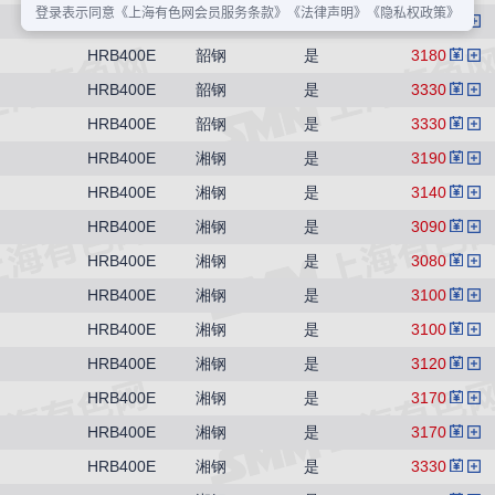
HRB400E
韶钢
是
3180
HRB400E
韶钢
是
3180
HRB400E
韶钢
是
3330
HRB400E
韶钢
是
3330
HRB400E
湘钢
是
3190
HRB400E
湘钢
是
3140
HRB400E
湘钢
是
3090
HRB400E
湘钢
是
3080
HRB400E
湘钢
是
3100
HRB400E
湘钢
是
3100
HRB400E
湘钢
是
3120
HRB400E
湘钢
是
3170
HRB400E
湘钢
是
3170
HRB400E
湘钢
是
3330