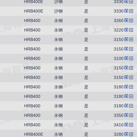
HRB400E
沙钢
是
3330
HRB400E
沙钢
是
3330
HRB400
永钢
是
3260
HRB400
永钢
是
3220
HRB400
永钢
是
3150
HRB400
永钢
是
3150
HRB400
永钢
是
3100
HRB400
永钢
是
3150
HRB400
永钢
是
3150
HRB400
永钢
是
3180
HRB400
永钢
是
3180
HRB400
永钢
是
3180
HRB400
永钢
是
3350
HRB400
永钢
是
3410
HRB400E
永钢
是
3280