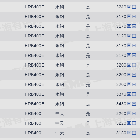
HRB400E
永钢
是
3240
HRB400E
永钢
是
3170
HRB400E
永钢
是
3170
HRB400E
永钢
是
3120
HRB400E
永钢
是
3170
HRB400E
永钢
是
3170
HRB400E
永钢
是
3200
HRB400E
永钢
是
3200
HRB400E
永钢
是
3200
HRB400E
永钢
是
3370
HRB400E
永钢
是
3430
HRB400
中天
是
3260
HRB400
中天
是
3220
HRB400
中天
是
3150