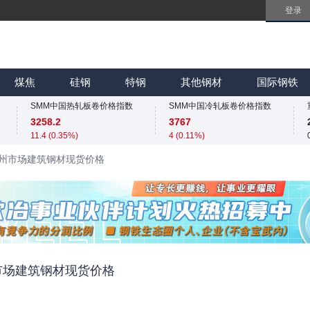
登录
SMM中国无取向硅钢50WW800价格指数
SMM中国镀锌板卷价格指数
4254
4066.7
煤焦
硅钢
特钢
其他钢材
国际钢铁
0 (0.00%)
6.7 (0.17%)
SMM中国热轧板卷价格指数
SMM中国冷轧板卷价格指数
3258.2
3767
11.4 (0.35%)
4 (0.11%)
SMM中国无取向硅钢50WW800价格指数
SMM中国镀锌板卷价格指数
4 杭州市场建筑钢材现货价格
4254
4066.7
0 (0.00%)
6.7 (0.17%)
SMM中国热轧板卷价格指数
SMM中国冷轧板卷价格指数
3258.2
3767
11.4 (0.35%)
4 (0.11%)
SMM中国无取向硅钢50WW800价格指数
SMM中国镀锌板卷价格指数
4254
4066.7
0 (0.00%)
6.7 (0.17%)
杭州市场建筑钢材现货价格