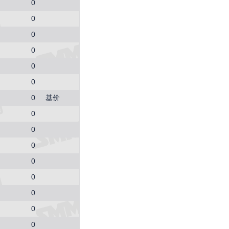
0
0 (0.00%)
0
0
0
0
0
0
基价
0
0
0
0
0
0
0
0