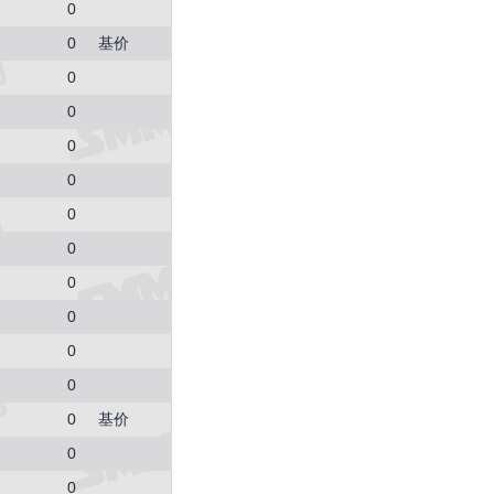
0
0
基价
0
0
0
0
0
0
0
0
0
0
0
基价
0
0