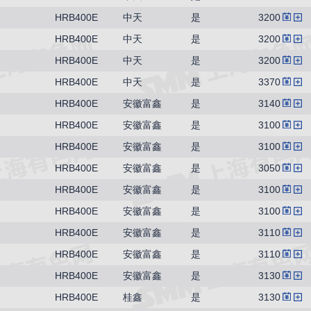
HRB400E
中天
是
3200
HRB400E
中天
是
3200
HRB400E
中天
是
3200
HRB400E
中天
是
3370
HRB400E
安徽富鑫
是
3140
HRB400E
安徽富鑫
是
3100
HRB400E
安徽富鑫
是
3100
HRB400E
安徽富鑫
是
3050
HRB400E
安徽富鑫
是
3100
HRB400E
安徽富鑫
是
3100
HRB400E
安徽富鑫
是
3110
HRB400E
安徽富鑫
是
3110
HRB400E
安徽富鑫
是
3130
HRB400E
桂鑫
是
3130