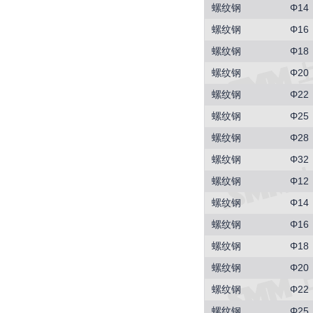
螺纹钢
Φ14
螺纹钢
Φ16
螺纹钢
Φ18
螺纹钢
Φ20
螺纹钢
Φ22
螺纹钢
Φ25
螺纹钢
Φ28
螺纹钢
Φ32
螺纹钢
Φ12
螺纹钢
Φ14
螺纹钢
Φ16
螺纹钢
Φ18
螺纹钢
Φ20
螺纹钢
Φ22
螺纹钢
Φ25