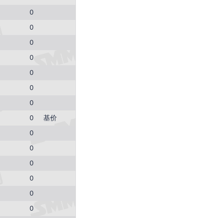
0
0
0
0
0
0
0
0
基价
0
0
0
0
0
0