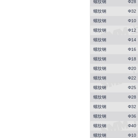
螺纹钢
Φ28
螺纹钢
Φ32
螺纹钢
Φ10
螺纹钢
Φ12
螺纹钢
Φ14
螺纹钢
Φ16
螺纹钢
Φ18
螺纹钢
Φ20
螺纹钢
Φ22
螺纹钢
Φ25
螺纹钢
Φ28
螺纹钢
Φ32
螺纹钢
Φ36
螺纹钢
Φ40
螺纹钢
Φ10