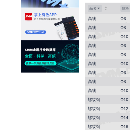
品名
规格
高线
Φ6
高线
Φ8
高线
Φ10
高线
Φ6
高线
Φ8
高线
Φ10
高线
Φ6
高线
Φ8
高线
Φ10
螺纹钢
Φ10
螺纹钢
Φ12
螺纹钢
Φ14
螺纹钢
Φ16