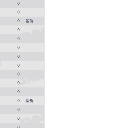
0
0
0
基价
0
0
0
0
0
0
0
0
0
基价
0
0
0