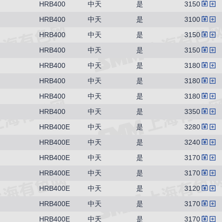
HRB400
中天
是
3150
HRB400
中天
是
3100
HRB400
中天
是
3150
HRB400
中天
是
3150
HRB400
中天
是
3180
HRB400
中天
是
3180
HRB400
中天
是
3180
HRB400
中天
是
3350
HRB400E
中天
是
3280
HRB400E
中天
是
3240
HRB400E
中天
是
3170
HRB400E
中天
是
3170
HRB400E
中天
是
3120
HRB400E
中天
是
3170
HRB400E
中天
是
3170