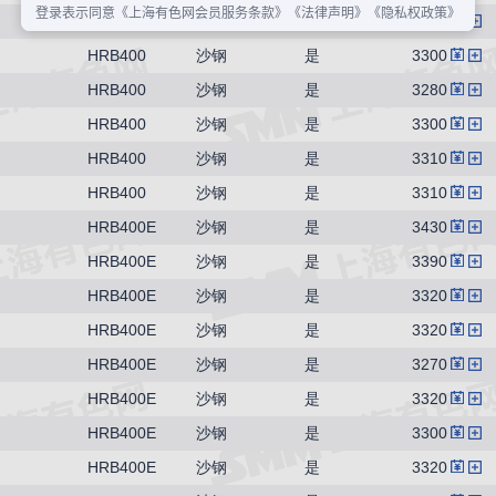
HRB400
沙钢
是
3250
HRB400
沙钢
是
3300
HRB400
沙钢
是
3280
HRB400
沙钢
是
3300
HRB400
沙钢
是
3310
HRB400
沙钢
是
3310
HRB400E
沙钢
是
3430
HRB400E
沙钢
是
3390
HRB400E
沙钢
是
3320
HRB400E
沙钢
是
3320
HRB400E
沙钢
是
3270
HRB400E
沙钢
是
3320
HRB400E
沙钢
是
3300
HRB400E
沙钢
是
3320