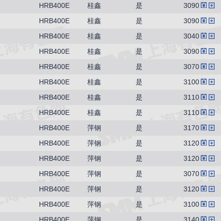
HRB400E
桂鑫
是
3090
HRB400E
桂鑫
是
3090
HRB400E
桂鑫
是
3040
HRB400E
桂鑫
是
3090
HRB400E
桂鑫
是
3070
HRB400E
桂鑫
是
3100
HRB400E
桂鑫
是
3110
HRB400E
桂鑫
是
3110
HRB400E
萍钢
是
3170
HRB400E
萍钢
是
3120
HRB400E
萍钢
是
3120
HRB400E
萍钢
是
3070
HRB400E
萍钢
是
3120
HRB400E
萍钢
是
3100
HRB400E
萍钢
是
3140