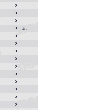
0
0
0
0
基价
0
0
0
0
0
0
0
0
0
0