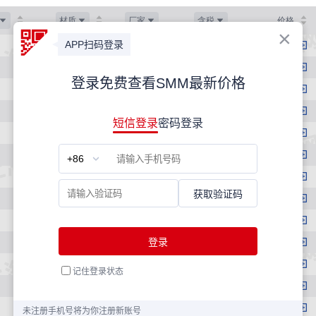
材质
厂家
含税
价格
HPB300
桂鑫
是
3490
HPB300
桂鑫
是
3310
HPB300
桂鑫
是
3310
HPB300
永钢
是
3580
HPB300
永钢
是
3400
HPB300
永钢
是
3400
HPB300
中新钢铁
是
3470
HPB300
中新钢铁
是
3290
HPB300
中新钢铁
是
3290
HRB400
沙钢
是
3410
HRB400
沙钢
是
3370
HRB400
沙钢
是
3300
HRB400
沙钢
是
3300