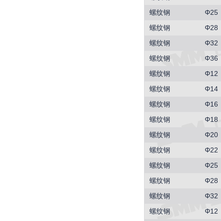
螺纹钢
Φ25
螺纹钢
Φ28
螺纹钢
Φ32
螺纹钢
Φ36
螺纹钢
Φ12
螺纹钢
Φ14
螺纹钢
Φ16
螺纹钢
Φ18
螺纹钢
Φ20
螺纹钢
Φ22
螺纹钢
Φ25
螺纹钢
Φ28
螺纹钢
Φ32
螺纹钢
Φ12