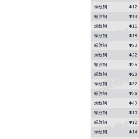
螺纹钢
Φ12
螺纹钢
Φ14
螺纹钢
Φ16
螺纹钢
Φ18
螺纹钢
Φ20
螺纹钢
Φ22
螺纹钢
Φ25
螺纹钢
Φ28
螺纹钢
Φ32
螺纹钢
Φ36
螺纹钢
Φ40
螺纹钢
Φ10
螺纹钢
Φ12
螺纹钢
Φ14