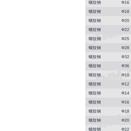
螺纹钢
Φ16
螺纹钢
Φ18
螺纹钢
Φ20
螺纹钢
Φ22
螺纹钢
Φ25
螺纹钢
Φ28
螺纹钢
Φ32
螺纹钢
Φ36
螺纹钢
Φ10
螺纹钢
Φ12
螺纹钢
Φ14
螺纹钢
Φ16
螺纹钢
Φ18
螺纹钢
Φ20
螺纹钢
Φ22