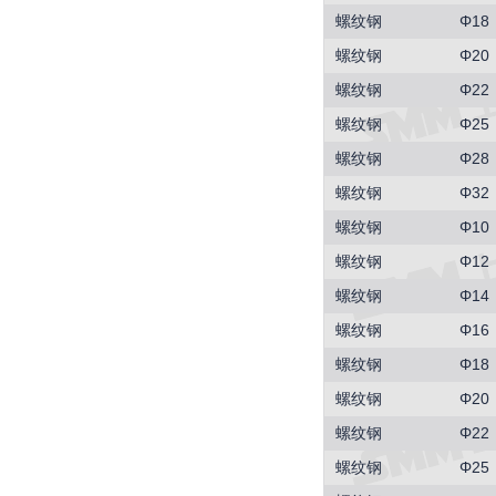
螺纹钢
Φ18
螺纹钢
Φ20
螺纹钢
Φ22
螺纹钢
Φ25
螺纹钢
Φ28
螺纹钢
Φ32
螺纹钢
Φ10
螺纹钢
Φ12
螺纹钢
Φ14
螺纹钢
Φ16
螺纹钢
Φ18
螺纹钢
Φ20
螺纹钢
Φ22
螺纹钢
Φ25