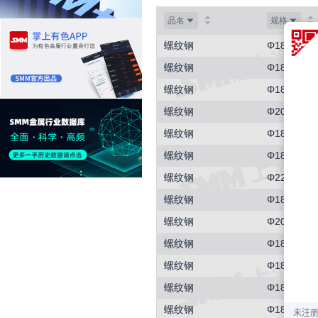
品名
规格
螺纹钢
Φ18
螺纹钢
Φ18
螺纹钢
Φ18
螺纹钢
Φ20
螺纹钢
Φ18
螺纹钢
Φ18
螺纹钢
Φ22
螺纹钢
Φ18
螺纹钢
Φ20
螺纹钢
Φ18
螺纹钢
Φ18
螺纹钢
Φ18
螺纹钢
Φ18