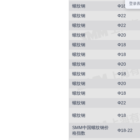
螺纹钢
Φ18
螺纹钢
Φ22
螺纹钢
Φ22
螺纹钢
Φ20
螺纹钢
Φ18
螺纹钢
Φ18
螺纹钢
Φ20
螺纹钢
Φ18
螺纹钢
Φ20
螺纹钢
Φ18
螺纹钢
Φ22
螺纹钢
Φ18
SMM中国螺纹钢价
Φ18-22
格指数