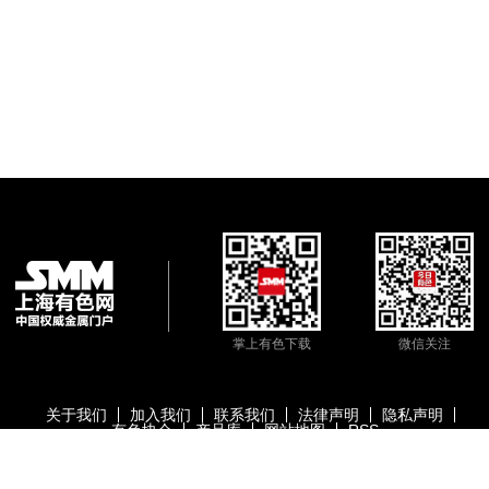
掌上有色下载
微信关注
关于我们
加入我们
联系我们
法律声明
隐私声明
有色协会
产品库
网站地图
RSS
版权所有：上海有色网信息科技股份有限公司
沪ICP备09002236号
Copyright ©