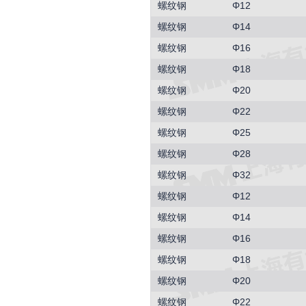
螺纹钢
Φ12
螺纹钢
Φ14
螺纹钢
Φ16
螺纹钢
Φ18
螺纹钢
Φ20
螺纹钢
Φ22
螺纹钢
Φ25
螺纹钢
Φ28
螺纹钢
Φ32
螺纹钢
Φ12
螺纹钢
Φ14
螺纹钢
Φ16
螺纹钢
Φ18
螺纹钢
Φ20
螺纹钢
Φ22