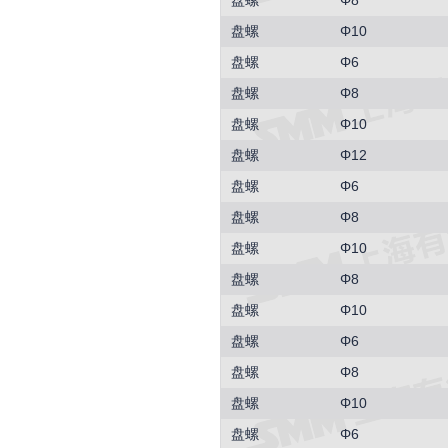
盘螺
Φ8
盘螺
Φ10
盘螺
Φ6
盘螺
Φ8
盘螺
Φ10
盘螺
Φ12
盘螺
Φ6
盘螺
Φ8
盘螺
Φ10
盘螺
Φ8
盘螺
Φ10
盘螺
Φ6
盘螺
Φ8
盘螺
Φ10
盘螺
Φ6