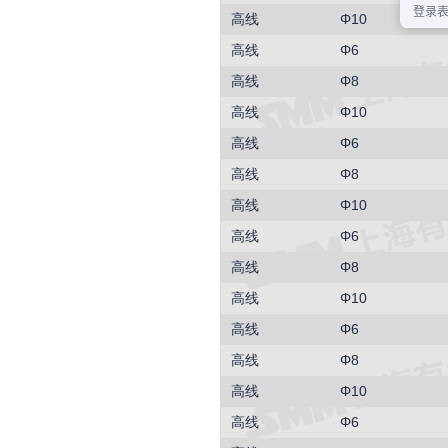
高线
Φ10
高线
Φ6
高线
Φ8
高线
Φ10
高线
Φ6
高线
Φ8
高线
Φ10
高线
Φ6
高线
Φ8
高线
Φ10
高线
Φ6
高线
Φ8
高线
Φ10
高线
Φ6