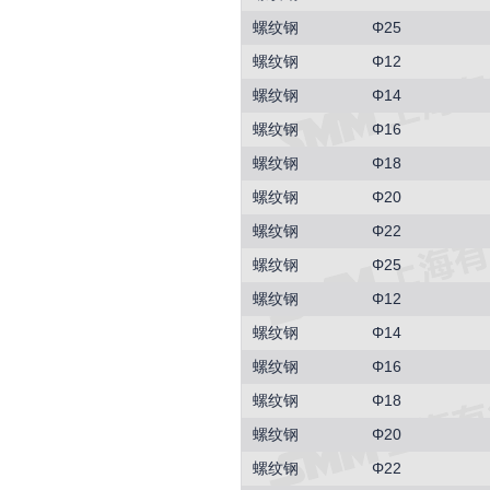
螺纹钢
Φ25
螺纹钢
Φ12
螺纹钢
Φ14
螺纹钢
Φ16
螺纹钢
Φ18
螺纹钢
Φ20
螺纹钢
Φ22
螺纹钢
Φ25
螺纹钢
Φ12
螺纹钢
Φ14
螺纹钢
Φ16
螺纹钢
Φ18
螺纹钢
Φ20
螺纹钢
Φ22