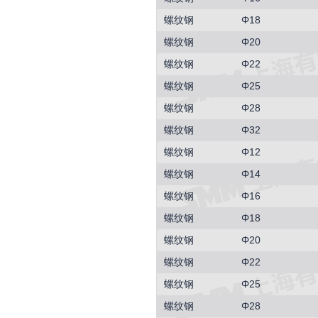
螺纹钢
Φ18
螺纹钢
Φ20
螺纹钢
Φ22
螺纹钢
Φ25
螺纹钢
Φ28
螺纹钢
Φ32
螺纹钢
Φ12
螺纹钢
Φ14
螺纹钢
Φ16
螺纹钢
Φ18
螺纹钢
Φ20
螺纹钢
Φ22
螺纹钢
Φ25
螺纹钢
Φ28