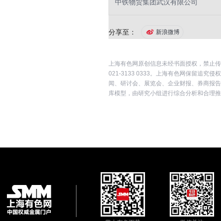
中铁物贸集团武汉有限公司
分享至：
新浪微博
上海有色网原创信息未经书面授权，禁止传
021-3133 0333。上海有色网保
闻、研讨会、展览会、企业财报、券商报告
库模型，由研究小组进行综合分析和合理推