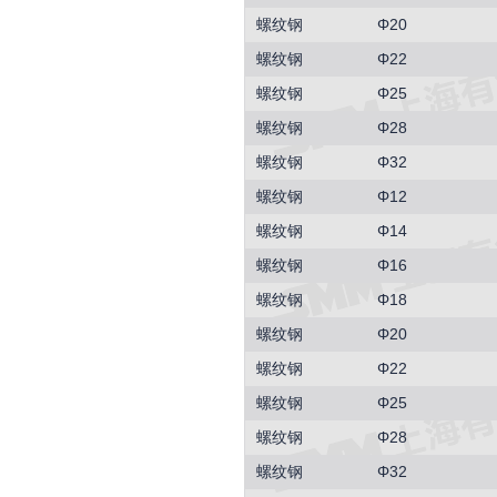
螺纹钢
Φ20
螺纹钢
Φ22
螺纹钢
Φ25
螺纹钢
Φ28
螺纹钢
Φ32
螺纹钢
Φ12
螺纹钢
Φ14
螺纹钢
Φ16
螺纹钢
Φ18
螺纹钢
Φ20
螺纹钢
Φ22
螺纹钢
Φ25
螺纹钢
Φ28
螺纹钢
Φ32