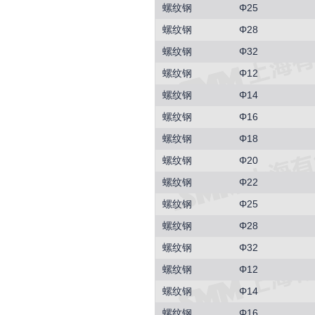
螺纹钢
Φ25
螺纹钢
Φ28
螺纹钢
Φ32
螺纹钢
Φ12
螺纹钢
Φ14
螺纹钢
Φ16
螺纹钢
Φ18
螺纹钢
Φ20
螺纹钢
Φ22
螺纹钢
Φ25
螺纹钢
Φ28
螺纹钢
Φ32
螺纹钢
Φ12
螺纹钢
Φ14
螺纹钢
Φ16