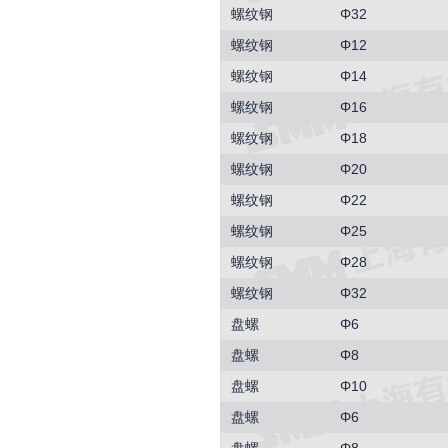
螺纹钢
Φ32
螺纹钢
Φ12
螺纹钢
Φ14
螺纹钢
Φ16
螺纹钢
Φ18
螺纹钢
Φ20
螺纹钢
Φ22
螺纹钢
Φ25
螺纹钢
Φ28
螺纹钢
Φ32
盘螺
Φ6
盘螺
Φ8
盘螺
Φ10
盘螺
Φ6