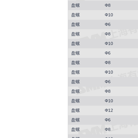
盘螺
Φ8
盘螺
Φ10
盘螺
Φ6
盘螺
Φ8
盘螺
Φ10
盘螺
Φ6
盘螺
Φ8
盘螺
Φ10
盘螺
Φ6
盘螺
Φ8
盘螺
Φ10
盘螺
Φ12
盘螺
Φ6
盘螺
Φ8