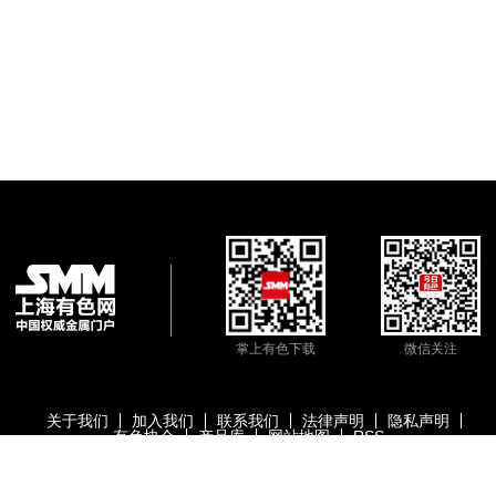
掌上有色下载
微信关注
关于我们
加入我们
联系我们
法律声明
隐私声明
有色协会
产品库
网站地图
RSS
版权所有：上海有色网信息科技股份有限公司
沪ICP备09002236号
Copyright ©