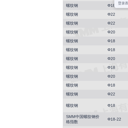
螺纹钢
Φ18
螺纹钢
Φ22
螺纹钢
Φ22
螺纹钢
Φ20
螺纹钢
Φ18
螺纹钢
Φ18
螺纹钢
Φ20
螺纹钢
Φ18
螺纹钢
Φ20
螺纹钢
Φ18
螺纹钢
Φ22
螺纹钢
Φ18
SMM中国螺纹钢价
Φ18-22
格指数