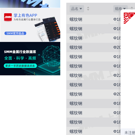
品名
规格
螺纹钢
Φ18
螺纹钢
Φ18
螺纹钢
Φ18
螺纹钢
Φ20
螺纹钢
Φ18
螺纹钢
Φ18
螺纹钢
Φ22
螺纹钢
Φ18
螺纹钢
Φ20
螺纹钢
Φ18
螺纹钢
Φ18
螺纹钢
Φ18
螺纹钢
Φ18